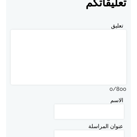
تعليقاتكم
تعليق
0
/
800
الاسم
عنوان المراسلة