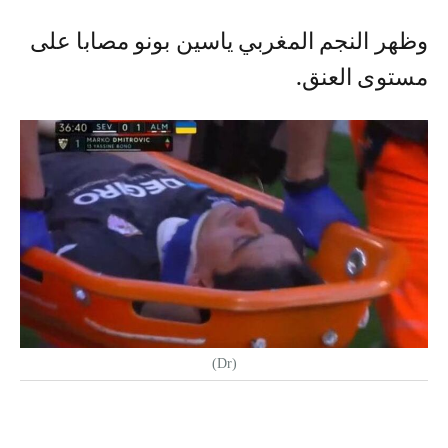
وظهر النجم المغربي ياسين بونو مصابا على
مستوى العنق.
(Dr)