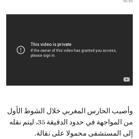
16:16
وأصيب الحارس المغربي خلال الشوط الأول
من المواجهة في حدود الدقيقة 35، ليتم نقله
إلى المستشفى محمولا على نقالة.