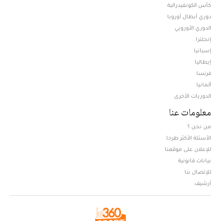
كأس الكونفيدرالية
دوري أبطال أوروبا
الدوري الأوروبي
إنجلترا
إسبانيا
إيطاليا
فرنسا
ألمانيا
الدوريات الأخرى
معلومات عنا
من نحن ؟
الأسئلة الأكثر طرحا
للإعلان على موقعنا
بيانات قانونية
للإتصال بنا
أرشيف