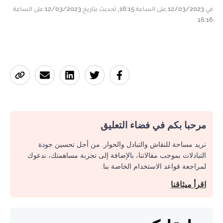
في 12/03/2023 على الساعة 16:15, تحديث بتاريخ 12/03/2023 على الساعة
16:16
مرحبا بكم في فضاء التعليق
نريد مساحة للنقاش والتبادل والحوار. من أجل تحسين جودة
التبادلات بموجب مقالاتنا، بالإضافة إلى تجربة مساهمتك، ندعوك
لمراجعة قواعد الاستخدام الخاصة بنا.
اقرأ ميثاقنا