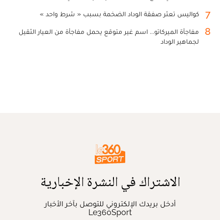
7
كواليس تعثر صفقة الوداد الضخمة بسبب « شرط واحد »
8
مفاجأة الميركاتو... اسم غير متوقع يحمل مفاجأة من العيار الثقيل
لجماهير الوداد
الاشتراك في النشرة الإخبارية
أدخل بريدك الإلكتروني للتوصل بآخر الأخبار
Le360Sport