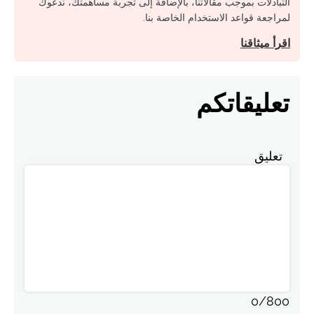
التبادلات بموجب مقالاتنا، بالإضافة إلى تجربة مساهمتك، ندعوك
لمراجعة قواعد الاستخدام الخاصة بنا.
اقرأ ميثاقنا
تعليقاتكم
تعليق
0
/
800