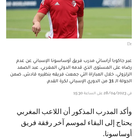
Dr
عبر جاكوبا أراساتي مدرب فريق أوساسونا الإسباني عن عدم
رضاه على المستوى الذي قدمه الدولي المغربي، عبد الصمد
الزلزولي، خلال المباراة التي جمعت فريقه بنظيره قادش، ضمن
الجولة الـ 31 من الدوري الإسباني لكرة القدم.
في 28/04/2023 على الساعة 15:30
وأكد المدرب المذكور أن اللاعب المغربي
يحتاج إلى البقاء لموسم آخر رفقة فريق
أوساسونا.