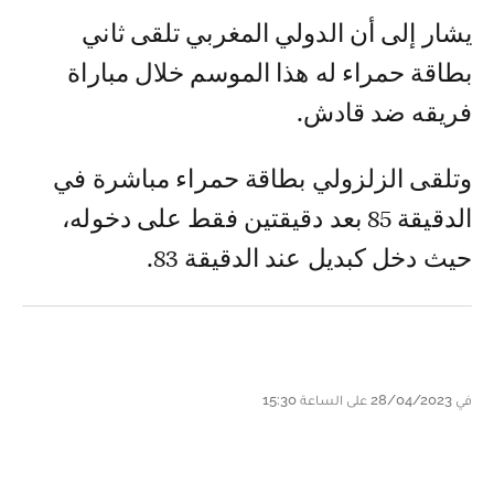
يشار إلى أن الدولي المغربي تلقى ثاني
بطاقة حمراء له هذا الموسم خلال مباراة
فريقه ضد قادش.
وتلقى الزلزولي بطاقة حمراء مباشرة في
الدقيقة 85 بعد دقيقتين فقط على دخوله،
حيث دخل كبديل عند الدقيقة 83.
في 28/04/2023 على الساعة 15:30