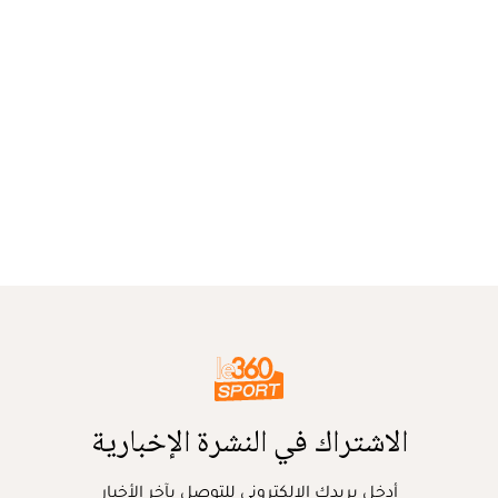
الاشتراك في النشرة الإخبارية
أدخل بريدك الإلكتروني للتوصل بآخر الأخبار