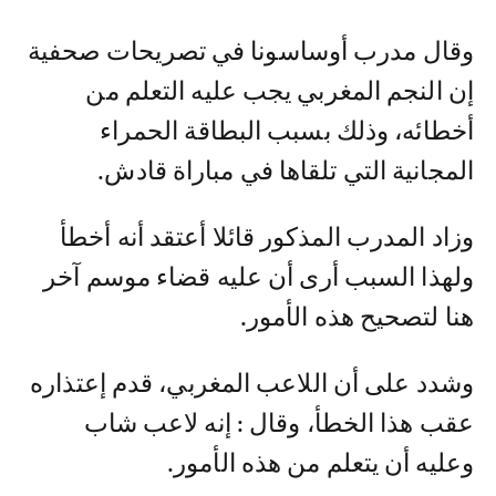
وقال مدرب أوساسونا في تصريحات صحفية
إن النجم المغربي يجب عليه التعلم من
أخطائه، وذلك بسبب البطاقة الحمراء
المجانية التي تلقاها في مباراة قادش.
وزاد المدرب المذكور قائلا أعتقد أنه أخطأ
ولهذا السبب أرى أن عليه قضاء موسم آخر
هنا لتصحيح هذه الأمور.
وشدد على أن اللاعب المغربي، قدم إعتذاره
عقب هذا الخطأ، وقال : إنه لاعب شاب
وعليه أن يتعلم من هذه الأمور.