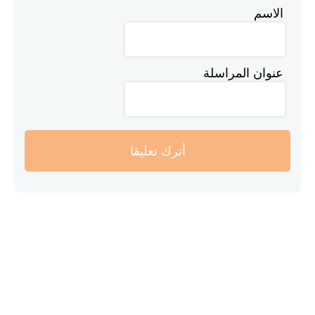
الاسم
عنوان المراسلة
أترك تعليقا