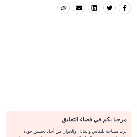
مرحبا بكم في فضاء التعليق
نريد مساحة للنقاش والتبادل والحوار. من أجل تحسين جودة