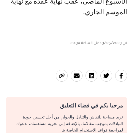
الأسبوع الماضي، عقب نهاية عقده مع نهاية
الموسم الجاري.
في 13/05/2023 على الساعة 20:30
مرحبا بكم في فضاء التعليق
نريد مساحة للنقاش والتبادل والحوار. من أجل تحسين جودة
التبادلات بموجب مقالاتنا، بالإضافة إلى تجربة مساهمتك، ندعوك
لمراجعة قواعد الاستخدام الخاصة بنا.