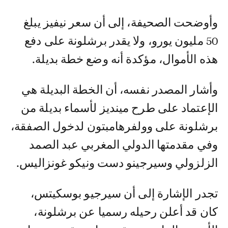
وأوضحت الصحيفة، إلى أن سعر نيفيز يبلغ
50 مليون يورو، ولا يقدر برشلونة على دفع
هذه الأموال، مؤكدة أنه وضع خطة بديلة.
وأشار المصدر نفسه، أن الخطة البديلة هي
الإعتماد على طرح مينديز لأسماء بديلة من
برشلونة على وولفرهامبتون لدخول الصفقة،
وفي مقدمتها الدولي المغربي عبد الصمد
الزلزولي وسيرجينو دست ونيكو غونزاليس.
تجدر الإشارة إلى أن سيرجيو بوسكيتس،
كان قد أعلن رحيله رسميا عن برشلونة،