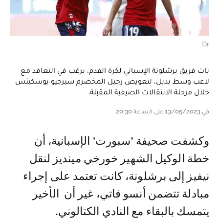
Dr
بات فريق برشلونة الإسباني لكرة القدم، يرغب في التعاقد مع
لاعب وسط بديل، لتعويض رحيل المخضرم سيرجيو بوسكيتس
خلال مرحلة الانتقالات الصيفية المقبلة.
في 13/05/2023 على الساعة 20:30
وكشفت صحيفة "سبورت" الإسبانية، أن
خطة الوكيل الشهير خورخي مينديز لنقل
نيفيز إلى برشلونة، كانت تعتمد على إجراء
مبادلة تتضمن أنسو فاتي، غير أن الأخير
يتمسك بالبقاء مع النادي الكتالوني.