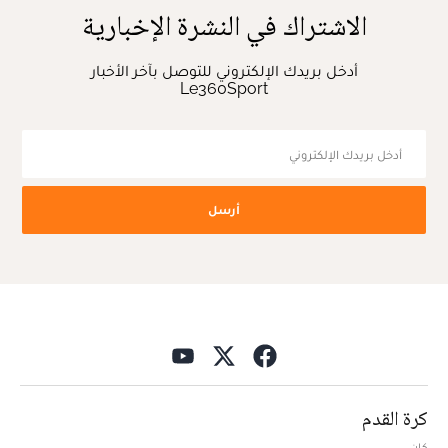
الاشتراك في النشرة الإخبارية
أدخل بريدك الإلكتروني للتوصل بآخر الأخبار
Le360Sport
أرسل
كرة القدم
كان