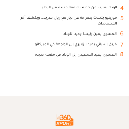
4
الوداد يقترب من خطف صفقة جديدة من الرجاء
5
مورينيو يتحدث بصراحة عن دياز مع ريال مدريد... ويكشف آخر
المستجدات
6
العسري يعين رئيسا جديدا للوداد
7
فريق إسباني يعيد الزابيري إلى الواجهة في الميركاتو
8
العسري يعيد السعيدي إلى الوداد في مهمة جديدة