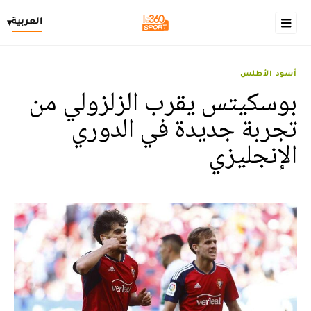
العربية
▾
أسود الأطلس
بوسكيتس يقرب الزلزولي من
تجربة جديدة في الدوري
الإنجليزي