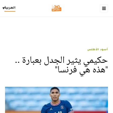
العربية
▾
أسود الأطلس
حكيمي يثير الجدل بعبارة ..
"هذه هي فرنسا"