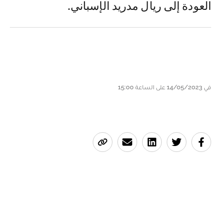
العودة إلى ريال مدريد الإسباني.
في 14/05/2023 على الساعة 15:00