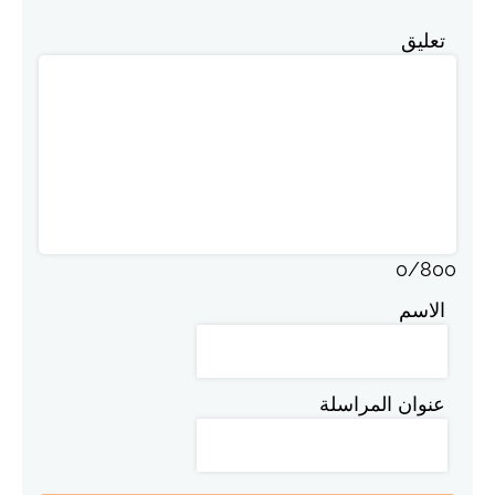
تعليق
0
/
800
الاسم
عنوان المراسلة