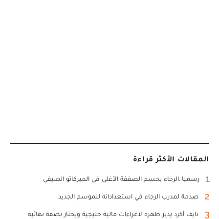
المقالات الأكثر قراءة
1
رسميا..الرجاء يحسم الصفقة الأغلى في الميركاتو الصيفي
2
صدمة لمدرب الرجاء في استعداداته للموسم الجديد
3
نايف أكرد يدير ظهره لاغراءات مالية خليجية ويختار بصفة نهائية