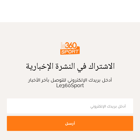
الاشتراك في النشرة الإخبارية
أدخل بريدك الإلكتروني للتوصل بآخر الأخبار
Le360Sport
أرسل