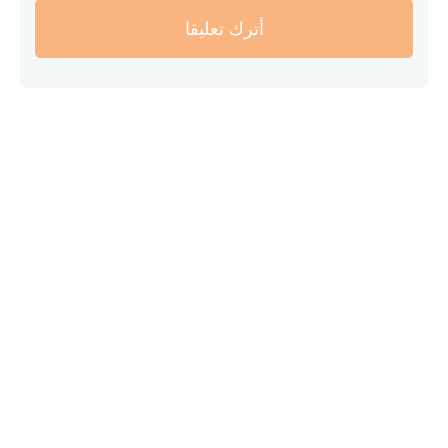
أترك تعليقا