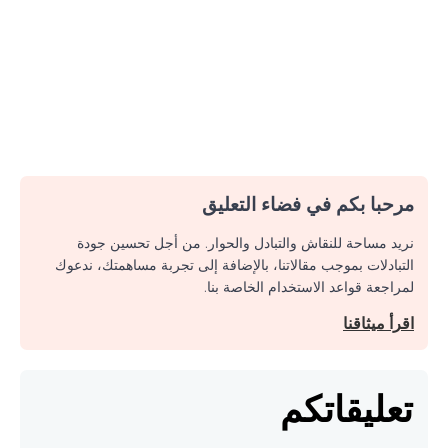
مرحبا بكم في فضاء التعليق
نريد مساحة للنقاش والتبادل والحوار. من أجل تحسين جودة
التبادلات بموجب مقالاتنا، بالإضافة إلى تجربة مساهمتك، ندعوك
لمراجعة قواعد الاستخدام الخاصة بنا.
اقرأ ميثاقنا
تعليقاتكم