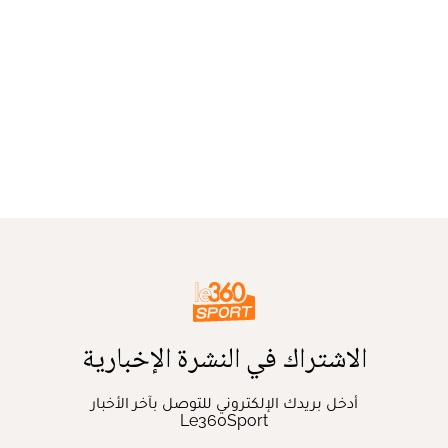
الاشتراك في النشرة الإخبارية
أدخل بريدك الإلكتروني للتوصل بآخر الأخبار
Le360Sport