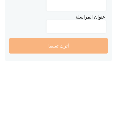
عنوان المراسلة
أترك تعليقا