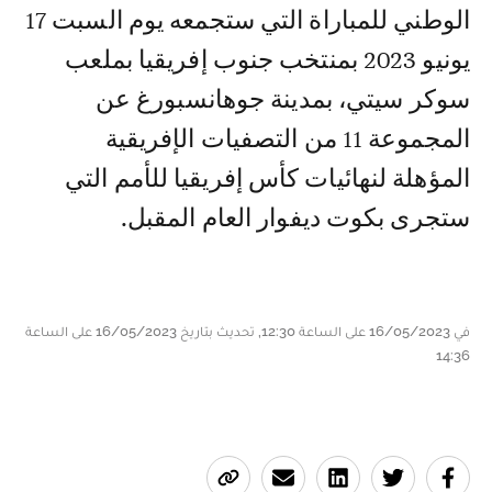
الوطني للمباراة التي ستجمعه يوم السبت 17
يونيو 2023 بمنتخب جنوب إفريقيا بملعب
سوكر سيتي، بمدينة جوهانسبورغ عن
المجموعة 11 من التصفيات الإفريقية
المؤهلة لنهائيات كأس إفريقيا للأمم التي
ستجرى بكوت ديفوار العام المقبل.
في 16/05/2023 على الساعة 12:30, تحديث بتاريخ 16/05/2023 على الساعة
14:36