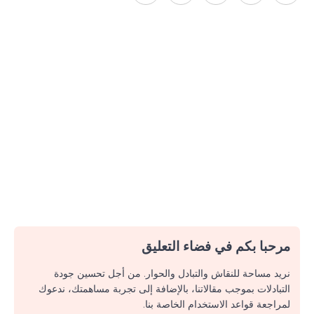
مرحبا بكم في فضاء التعليق
نريد مساحة للنقاش والتبادل والحوار. من أجل تحسين جودة
التبادلات بموجب مقالاتنا، بالإضافة إلى تجربة مساهمتك، ندعوك
لمراجعة قواعد الاستخدام الخاصة بنا.