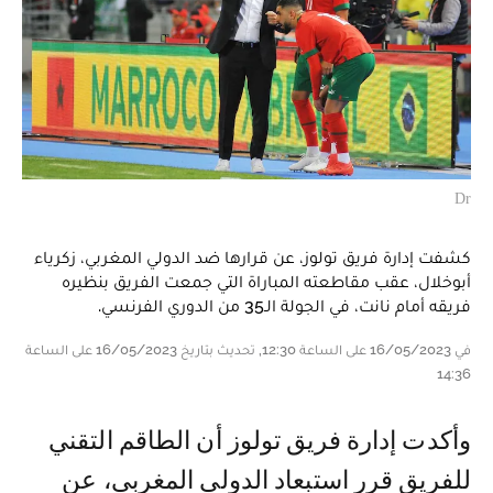
Dr
كشفت إدارة فريق تولوز، عن قرارها ضد الدولي المغربي، زكرياء
أبوخلال، عقب مقاطعته المباراة التي جمعت الفريق بنظيره
فريقه أمام نانت، في الجولة الـ35 من الدوري الفرنسي.
في 16/05/2023 على الساعة 12:30, تحديث بتاريخ 16/05/2023 على الساعة
14:36
وأكدت إدارة فريق تولوز أن الطاقم التقني
للفريق قرر استبعاد الدولي المغربي، عن