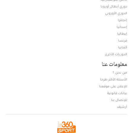
دوري أبطال أوروبا
الدوري الأوروبي
إنجلترا
إسبانيا
إيطاليا
فرنسا
ألمانيا
الدوريات الأخرى
معلومات عنا
من نحن ؟
الأسئلة الأكثر طرحا
للإعلان على موقعنا
بيانات قانونية
للإتصال بنا
أرشيف