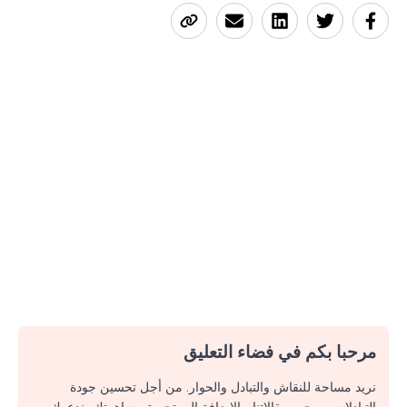
مرحبا بكم في فضاء التعليق
نريد مساحة للنقاش والتبادل والحوار. من أجل تحسين جودة