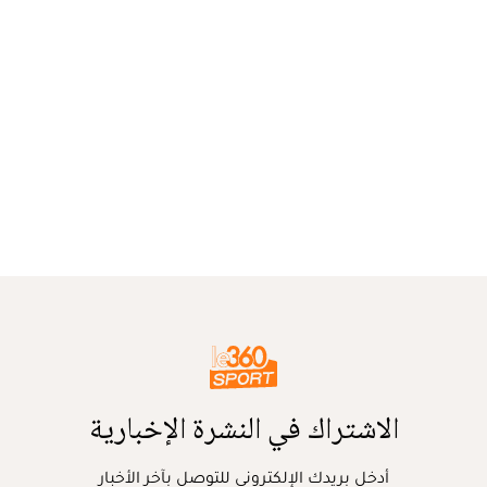
الاشتراك في النشرة الإخبارية
أدخل بريدك الإلكتروني للتوصل بآخر الأخبار