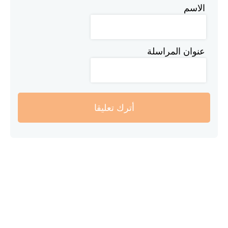
الاسم
عنوان المراسلة
أترك تعليقا