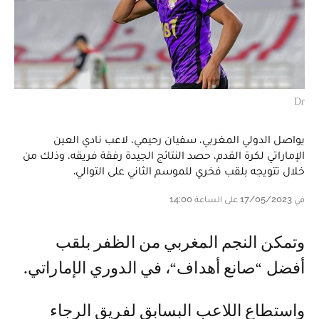
Dr
يواصل الدولي المغربي، سفيان رحيمي، لاعب نادي العين
الإماراتي لكرة القدم، حصد النتائج الجيدة رفقة فريقه، وذلك من
خلال تتويجه بلقب فخري للموسم الثاني على التوالي.
في 17/05/2023 على الساعة 14:00
وتمكن النجم المغربي من الظفر بلقب
أفضل “صانع أهداف“، في الدوري الإماراتي.
واستطاع اللاعب البسابق لفريق الرجاء