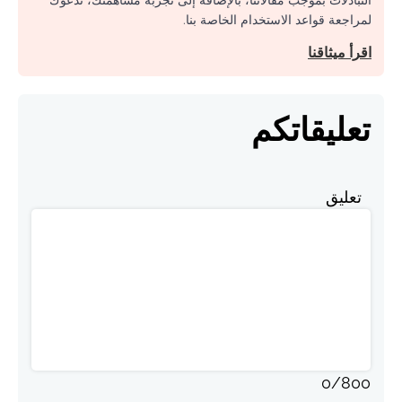
التبادلات بموجب مقالاتنا، بالإضافة إلى تجربة مساهمتك، ندعوك
لمراجعة قواعد الاستخدام الخاصة بنا.
اقرأ ميثاقنا
تعليقاتكم
تعليق
0
/
800