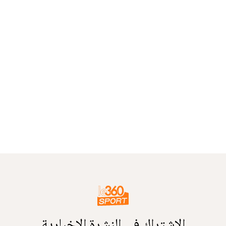
الاشتراك في النشرة الإخبارية