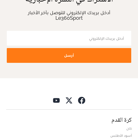
أدخل بريدك الإلكتروني للتوصل بآخر الأخبار
Le360Sport
أرسل
كرة القدم
كان
أسود الأطلس