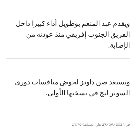
ويقدم عبد المنعم بوطويل أداء كبيرا داخل
الفريق الجنوب إفريقي منذ عودته من
الإصابة.
ويستعد صن داونز لخوض منافسات دوري
السوبر ليج في نسختها الأولى.
في 27/05/2023 على الساعة 19:30