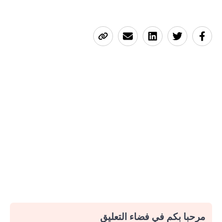
مرحبا بكم في فضاء التعليق