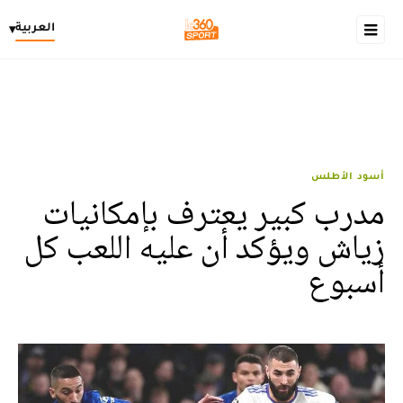
العربية
▾
أسود الأطلس
مدرب كبير يعترف بإمكانيات
زياش ويؤكد أن عليه اللعب كل
أسبوع