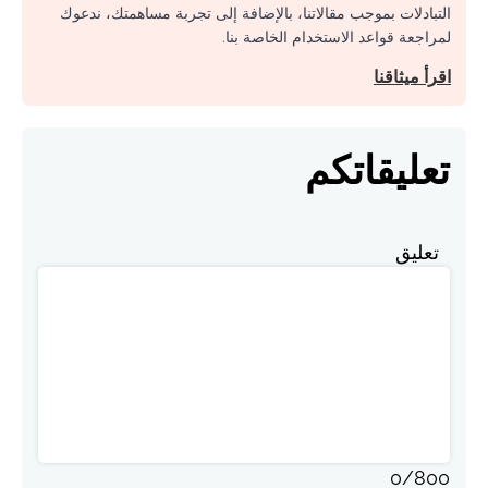
التبادلات بموجب مقالاتنا، بالإضافة إلى تجربة مساهمتك، ندعوك
لمراجعة قواعد الاستخدام الخاصة بنا.
اقرأ ميثاقنا
تعليقاتكم
تعليق
0
/
800