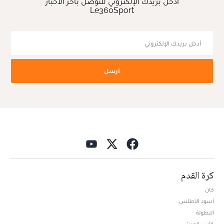
أدخل بريدك الإلكتروني للتوصل بآخر الأخبار
Le360Sport
أرسل
كرة القدم
كان
أسود الأطلس
البطولة
كأس العرش