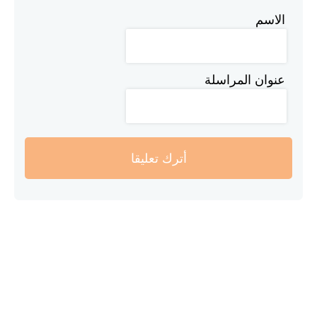
الاسم
عنوان المراسلة
أترك تعليقا