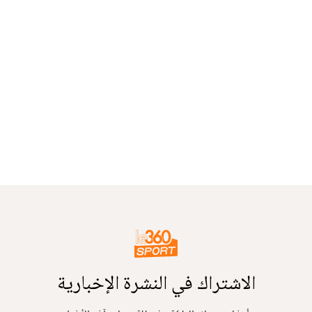
الاشتراك في النشرة الإخبارية