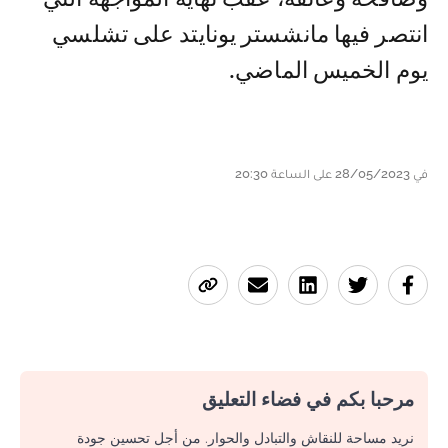
انتصر فيها مانشستر يونايتد على تشلسي
يوم الخميس الماضي.
في 28/05/2023 على الساعة 20:30
مرحبا بكم في فضاء التعليق
نريد مساحة للنقاش والتبادل والحوار. من أجل تحسين جودة