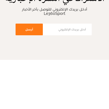
أدخل بريدك الإلكتروني للتوصل بآخر الأخبار
Le360Sport
أرسل