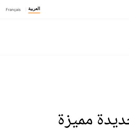
العربية
Français
|
يدة مميزة