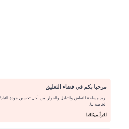
مرحبا بكم في فضاء التعليق
نريد مساحة للنقاش والتبادل والحوار. من أجل تحسين جودة التباد
الخاصة بنا.
اقرأ ميثاقنا