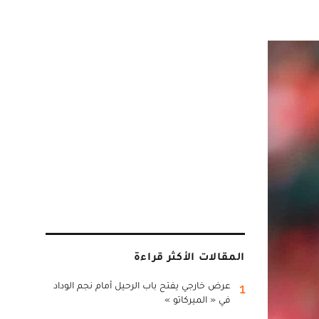
المقالات الأكثر قراءة
عرض خارجي يفتح باب الرحيل أمام نجم الوداد
1
في « الميركاتو »