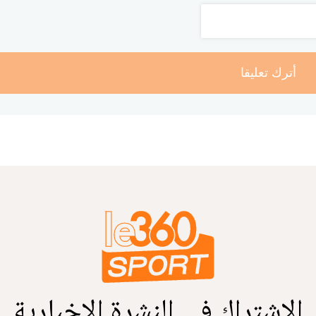
أترك تعليقا
الاشتراك في النشرة الإخبارية