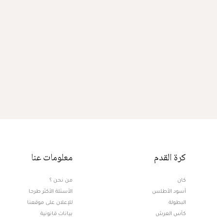
كرة القدم
معلومات عنا
كان
من نحن ؟
أسود الأطلس
الأسئلة الأكثر طرحا
البطولة
للإعلان على موقعنا
كأس العرش
بيانات قانونية