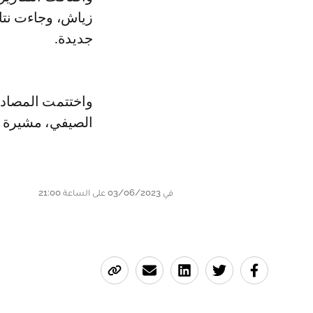
زياش، وجاءت نتا
جديدة.
واختتمت المصادر 
الصيفي، مشيرة أ
في 03/06/2023 على الساعة 21:00