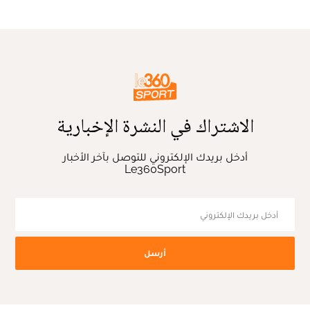
الاشتراك في النشرة الإخبارية
أدخل بريدك الإلكتروني للتوصل بآخر الأخبار
Le360Sport
أرسل