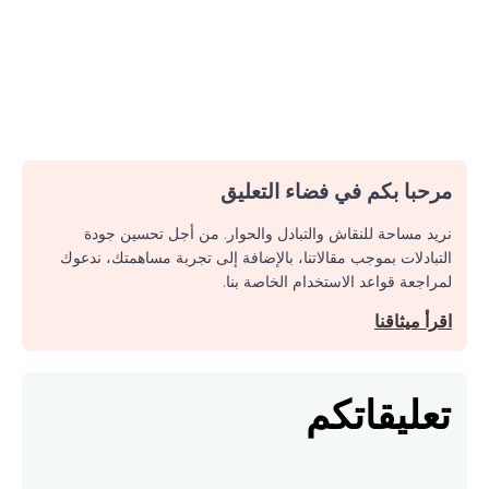
مرحبا بكم في فضاء التعليق
نريد مساحة للنقاش والتبادل والحوار. من أجل تحسين جودة
التبادلات بموجب مقالاتنا، بالإضافة إلى تجربة مساهمتك، ندعوك
لمراجعة قواعد الاستخدام الخاصة بنا.
اقرأ ميثاقنا
تعليقاتكم