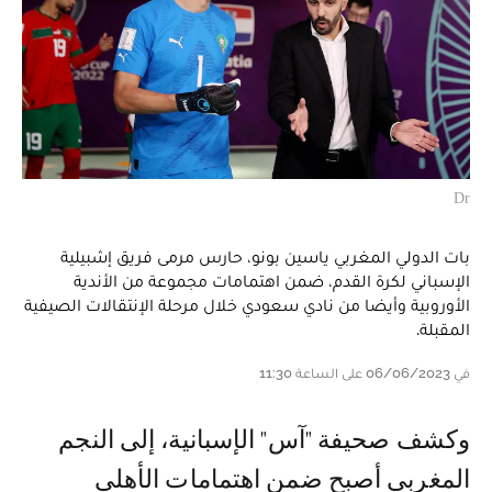
Dr
بات الدولي المغربي ياسين بونو، حارس مرمى فريق إشبيلية
الإسباني لكرة القدم، ضمن اهتمامات مجموعة من الأندية
الأوروبية وأيضا من نادي سعودي خلال مرحلة الإنتقالات الصيفية
المقبلة.
في 06/06/2023 على الساعة 11:30
وكشف صحيفة "آس" الإسبانية، إلى النجم
المغربي أصبح ضمن اهتمامات الأهلي