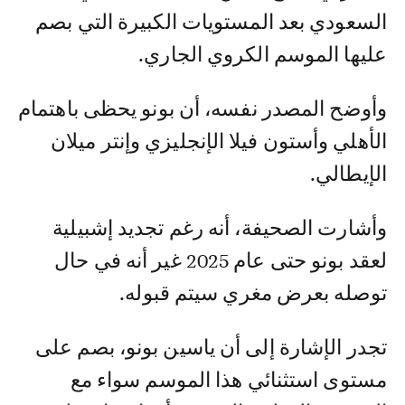
السعودي بعد المستويات الكبيرة التي بصم
عليها الموسم الكروي الجاري.
وأوضح المصدر نفسه، أن بونو يحظى باهتمام
الأهلي وأستون فيلا الإنجليزي وإنتر ميلان
الإيطالي.
وأشارت الصحيفة، أنه رغم تجديد إشبيلية
لعقد بونو حتى عام 2025 غير أنه في حال
توصله بعرض مغري سيتم قبوله.
تجدر الإشارة إلى أن ياسين بونو، بصم على
مستوى استثنائي هذا الموسم سواء مع