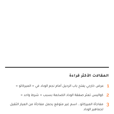
المقالات الأكثر قراءة
1
عرض خارجي يفتح باب الرحيل أمام نجم الوداد في « الميركاتو »
2
كواليس تعثر صفقة الوداد الضخمة بسبب « شرط واحد »
3
مفاجأة الميركاتو... اسم غير متوقع يحمل مفاجأة من العيار الثقيل
لجماهير الوداد