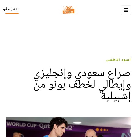
العربية
▾
أسود الأطلس
صراع سعودي وإنجليزي
وإيطالي لخطف بونو من
إشبيلية