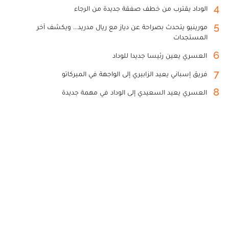
4
الوداد يقترب من خطف صفقة جديدة من الرجاء
5
مورينيو يتحدث بصراحة عن دياز مع ريال مدريد... ويكشف آخر
المستجدات
6
العسري يعين رئيسا جديدا للوداد
7
فريق إسباني يعيد الزابيري إلى الواجهة في الميركاتو
8
العسري يعيد السعيدي إلى الوداد في مهمة جديدة