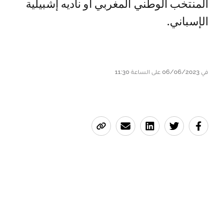
المنتخب الوطني المغربي أو ناديه إشبيلية
الإسباني.
في 06/06/2023 على الساعة 11:30