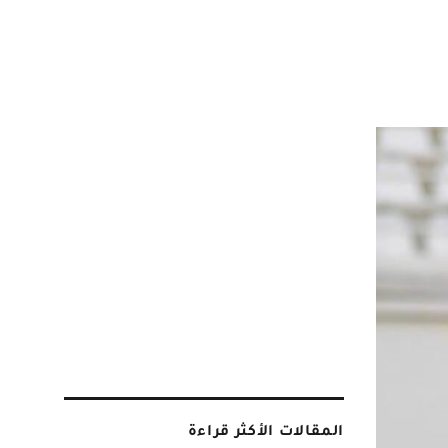
المقالات الأكثر قراءة