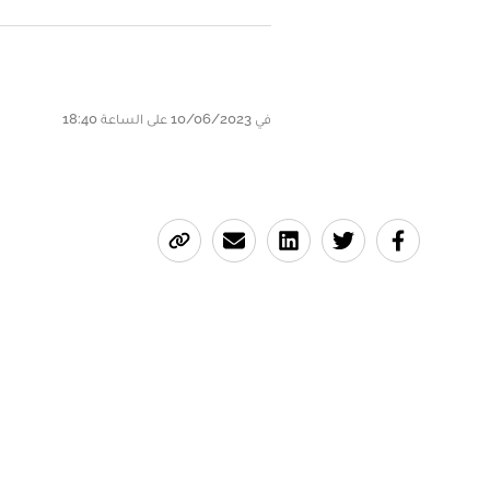
في 10/06/2023 على الساعة 18:40