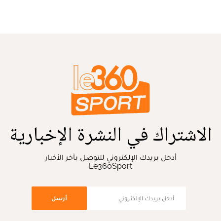
الاشتراك في النشرة الإخبارية
أدخل بريدك الإلكتروني للتوصل بآخر الأخبار
Le360Sport
أرسل