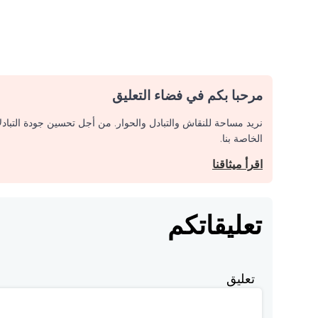
مرحبا بكم في فضاء التعليق
نريد مساحة للنقاش والتبادل والحوار. من أجل تحسين جودة التباد
الخاصة بنا.
اقرأ ميثاقنا
تعليقاتكم
تعليق