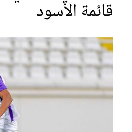
قائمة الأسود