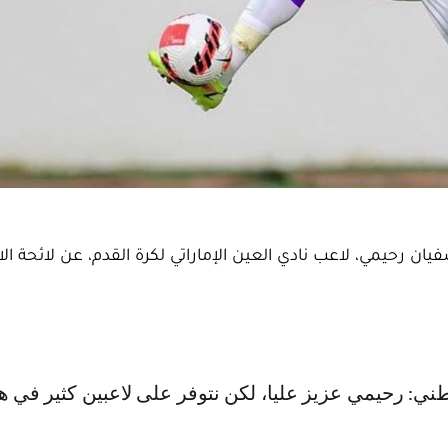
ان رحيمي، لاعب نادي العين الإماراتي لكرة القدم، عن لائحة ال