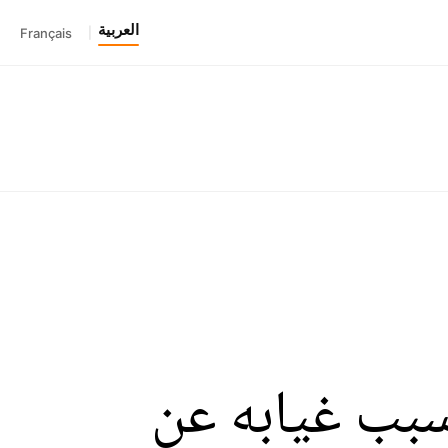
العربية
Français
|
سبب غيابه عن