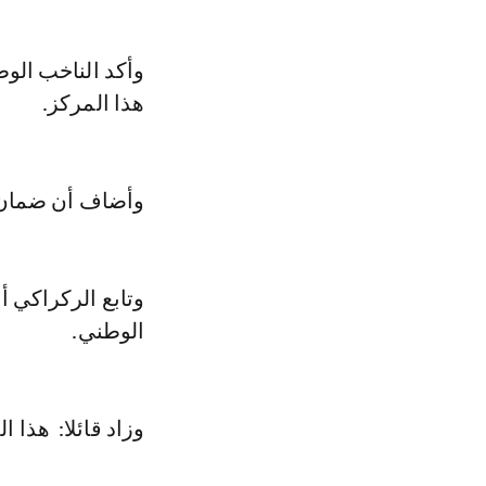
وأكد الناخب الوط
هذا المركز.
وأضاف أن ضمان ا
وتابع الركراكي 
الوطني.
وزاد قائلا: هذا 