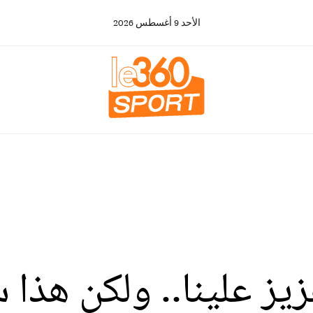
الأحد
9
أغسطس
2026
يز علينا.. ولكن هذا 