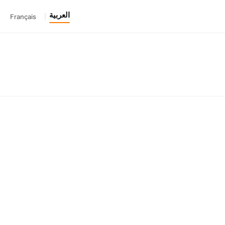
العربية
Français
|