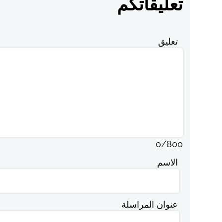
تعليقاتكم
تعليق
0
/
800
الاسم
عنوان المراسلة