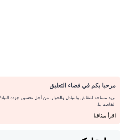
مرحبا بكم في فضاء التعليق
نريد مساحة للنقاش والتبادل والحوار. من أجل تحسين جودة التباد
الخاصة بنا.
اقرأ ميثاقنا