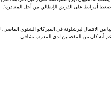
ضغط أمرابط على الفريق الإيطالي من أجل المغادرة".
ا من الانتقال لبرشلونة في الميركاتو الشتوي الماضي، 
م أنه كان من المفضلين لدى المدرب تشافي.