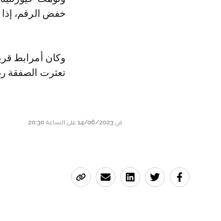
خفض الرقم، إذا 
وكان أمرابط قريب
تعثرت الصفقة رغ
في 14/06/2023 على الساعة 20:30