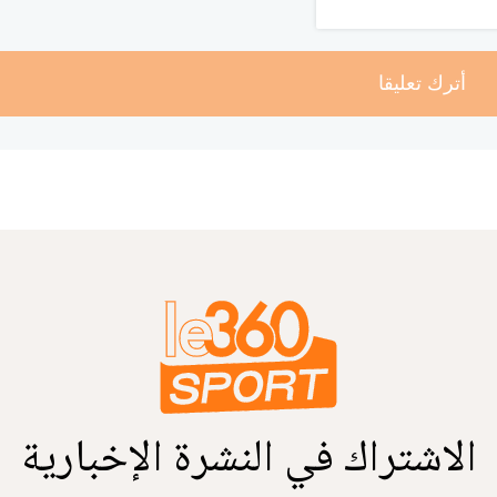
أترك تعليقا
الاشتراك في النشرة الإخبارية