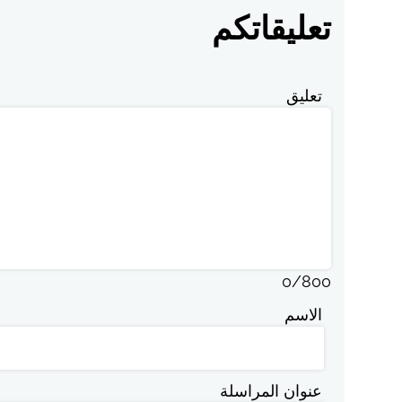
تعليقاتكم
تعليق
0
/
800
الاسم
عنوان المراسلة