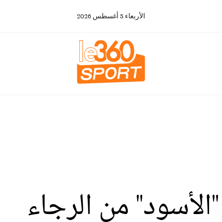
الأربعاء
5
أغسطس
2026
الأسود" من الرجاء