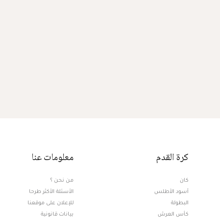
كرة القدم
معلومات عنا
كان
من نحن ؟
أسود الأطلس
الأسئلة الأكثر طرحا
البطولة
للإعلان على موقعنا
كأس العرش
بيانات قانونية