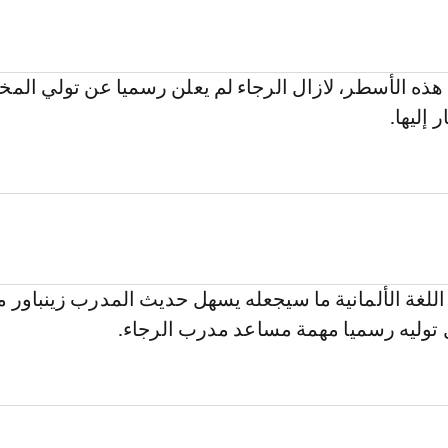
 هذه الأسطر، لازال الرجاء لم يعلن رسميا عن تولي المخ
 إليها.
اللغة الألمانية ما سيجعله يسهل حديث المدرب زينباور م
ل توليه رسميا مهمة مساعد مدرب الرجاء.