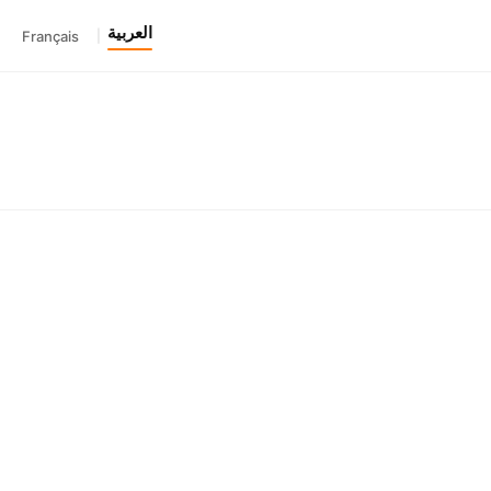
العربية
Français
|