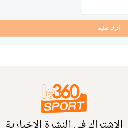
أترك تعليقا
الاشتراك في النشرة الإخبارية