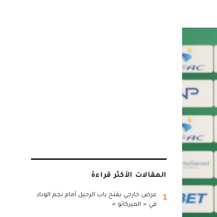
المقالات الأكثر قراءة
عرض خارجي يفتح باب الرحيل أمام نجم الوداد
1
في « الميركاتو »