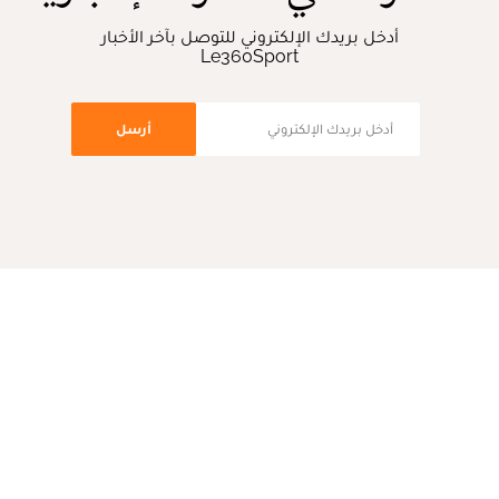
أدخل بريدك الإلكتروني للتوصل بآخر الأخبار
Le360Sport
أرسل