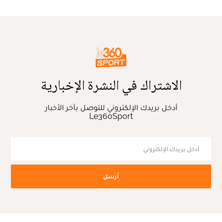
الاشتراك في النشرة الإخبارية
أدخل بريدك الإلكتروني للتوصل بآخر الأخبار
Le360Sport
أرسل