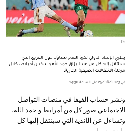
Dr
يطرح الإتحاد الدولي لكرة القدم تساؤلا حول الفريق الذي
سينتقل إليه كل من عبد الرزاق حمد الله و سفيان أمرابط، خلال
مرحلة الانتقالات الصيفية الجارية.
في 25/06/2023 على الساعة 14:30
و نشر حساب الفيفا في منصات التواصل
الاجتماعي صور كل من أمرابط و حمد الله،
وتساءل عن الأندية التي سينتقل إليها كل