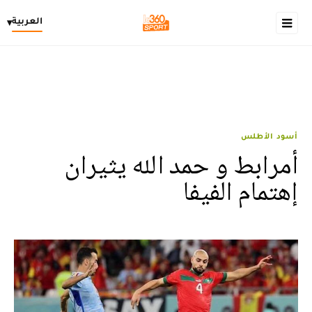
العربية
▾
أسود الأطلس
أمرابط و حمد الله يثيران
إهتمام الفيفا