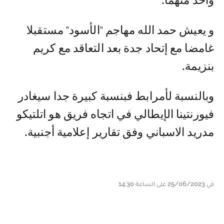
واحد منهما.
و يعيش حمد الله مهاجم "الأسود" مستقبلا
غامضا مع إتحاد جدة بعد التعاقد مع كريم
بنزيمة.
وبالنسبة لأمرابط فبنسبة كبيرة جدا سيغادر
فيورنتينا الإيطالي في اتجاه فريق هو اتلتيكو
مدريد الاسباني وفق تقارير إعلامية أجنبية.
في 25/06/2023 على الساعة 14:30