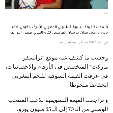
Dr
شهدت القيمة السوقية للدولي المغربي، أشرف حكيمي، لاعب
نادي باريس سان جريمان الفرنسي لكرة القدم، بعض التراجع.
في 27/06/2023 على الساعة 20:30
وحسب ما كشف عنه موقع “ترانسفر
ماركت” المتخصص في الأرقام والاحصائيات،
في عرفت القيمة السوقية للنجم المغربي
انخفاضا ملحوظا.
و تراجعت القيمة التسويقية للاعب المنتخب
الوطني من الـ 70 إلى الـ 65 مليون يورو.