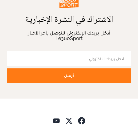
الاشتراك في النشرة الإخبارية
أدخل بريدك الإلكتروني للتوصل بآخر الأخبار
Le360Sport
أرسل