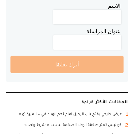
الاسم
عنوان المراسلة
أترك تعليقا
المقالات الأكثر قراءة
1
عرض خارجي يفتح باب الرحيل أمام نجم الوداد في « الميركاتو »
2
كواليس تعثر صفقة الوداد الضخمة بسبب « شرط واحد »