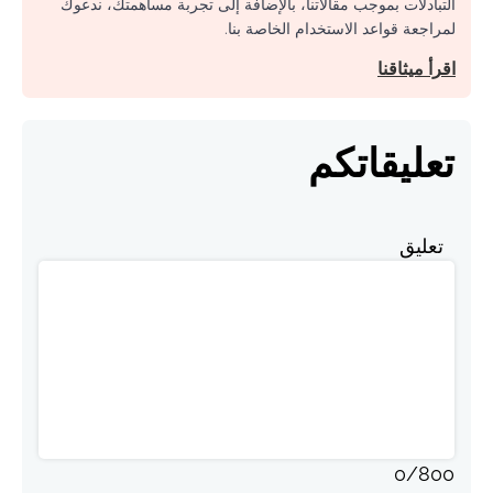
التبادلات بموجب مقالاتنا، بالإضافة إلى تجربة مساهمتك، ندعوك
لمراجعة قواعد الاستخدام الخاصة بنا.
اقرأ ميثاقنا
تعليقاتكم
تعليق
0
/
800