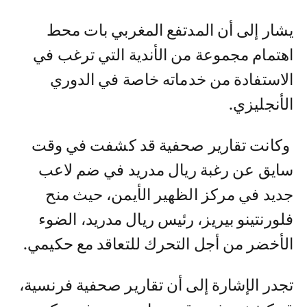
يشار إلى أن المدتفع المغربي بات محط
اهتمام مجموعة من الأندية التي ترغب في
الاستفادة من خدماته خاصة في الدوري
الأنجليزي.
وكانت تقارير صحفية قد كشفت في وقت
سايق عن رغبة ريال مدريد في ضم لاعب
جديد في مركز الظهير الأيمن، حيث منح
فلورنتينو بيريز، رئيس ريال مدريد، الضوء
الأخضر من أجل التحرك للتعاقد مع حكيمي.
تجدر الإشارة إلى أن تقارير صحفية فرنسية،