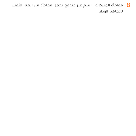
8
مفاجأة الميركاتو... اسم غير متوقع يحمل مفاجأة من العيار الثقيل
لجماهير الوداد