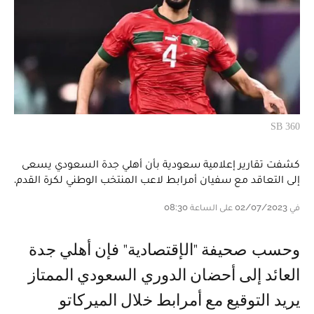
SB 360
كشفت تقارير إعلامية سعودية بأن أهلي جدة السعودي يسعى
إلى التعاقد مع سفيان أمرابط لاعب المنتخب الوطني لكرة القدم.
في 02/07/2023 على الساعة 08:30
و حسب صحيفة "الإقتصادية" فإن أهلي جدة
العائد إلى أحضان الدوري السعودي الممتاز
يريد التوقيع مع أمرابط خلال الميركاتو