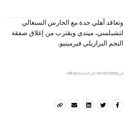
وتعاقد أهلي جدة مع الحارس السنغالي
لتشيلسي، ميندي ويقترب من إغلاق صفقة
النجم البرازيلي فيرمينيو.
في 02/07/2023 على الساعة 08:30