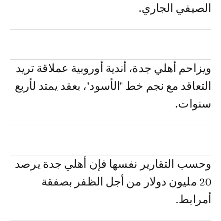
الصيفي الجاري.
ويزاحم أهلي جدة، أندية أوروبية عملاقة تريد
التعاقد مع نجم خط "الأسود"، بعقد يمتد لأربع
سنوات.
وحسب التقارير نفسها فإن أهلي جدة يرصد
20 مليون دولار من أجل الظفر بصفقة
أمرابط.