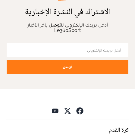
الاشتراك في النشرة الإخبارية
أدخل بريدك الإلكتروني للتوصل بآخر الأخبار
Le360Sport
أرسل
كرة القدم