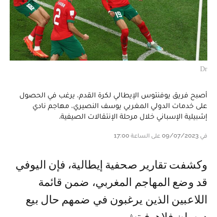
Dr
أصبح فريق يوفنتوس الإيطالي لكرة القدم، يرغب في الحصول
على خدمات الدولي المغربي يوسف النصيري، مهاجم نادي
إشبيلية الإسباني خلال مرحلة الإنتقالات الصيفية.
في 09/07/2023 على الساعة 17:00
وكشفت تقارير صحفية إيطالية، فإن اليوفي
قد وضع المهاجم المغربي، ضمن قائمة
اللاعبين الذين يرغبون في ضمهم حال بيع