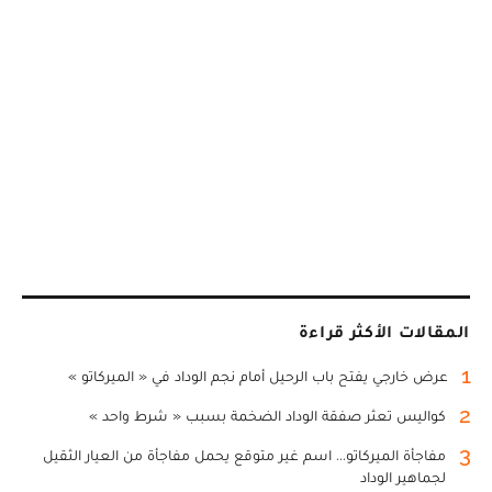
المقالات الأكثر قراءة
1
عرض خارجي يفتح باب الرحيل أمام نجم الوداد في « الميركاتو »
2
كواليس تعثر صفقة الوداد الضخمة بسبب « شرط واحد »
3
مفاجأة الميركاتو... اسم غير متوقع يحمل مفاجأة من العيار الثقيل
لجماهير الوداد