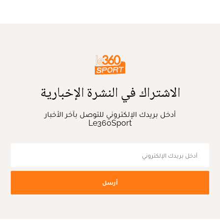
الاشتراك في النشرة الإخبارية
أدخل بريدك الإلكتروني للتوصل بآخر الأخبار
Le360Sport
أرسل