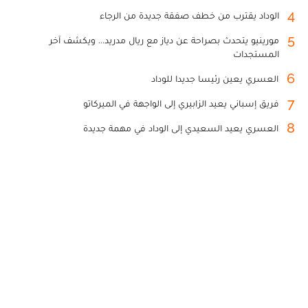
4
الوداد يقترب من خطف صفقة جديدة من الرجاء
5
مورينيو يتحدث بصراحة عن دياز مع ريال مدريد... ويكشف آخر
المستجدات
6
العسري يعين رئيسا جديدا للوداد
7
فريق إسباني يعيد الزابيري إلى الواجهة في الميركاتو
8
العسري يعيد السعيدي إلى الوداد في مهمة جديدة