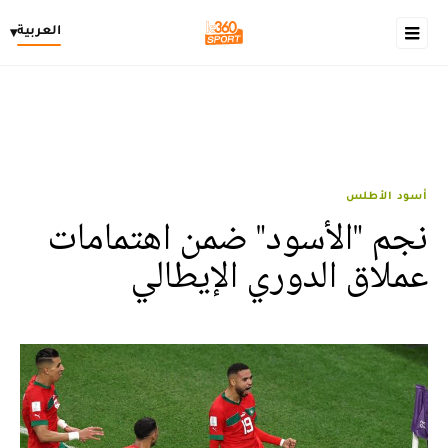
العربية
▾
أسود الأطلس
نجم "الأسود" ضمن اهتمامات
عملاق الدوري الإيطالي