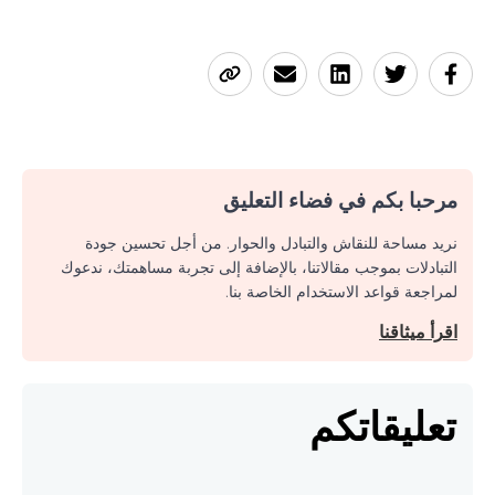
مرحبا بكم في فضاء التعليق
نريد مساحة للنقاش والتبادل والحوار. من أجل تحسين جودة
التبادلات بموجب مقالاتنا، بالإضافة إلى تجربة مساهمتك، ندعوك
لمراجعة قواعد الاستخدام الخاصة بنا.
اقرأ ميثاقنا
تعليقاتكم