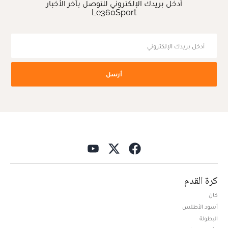
أدخل بريدك الإلكتروني للتوصل بآخر الأخبار
Le360Sport
أرسل
كرة القدم
كان
أسود الأطلس
البطولة