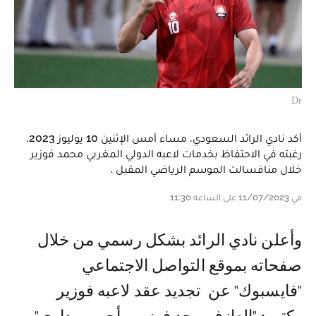
Dr
أكد نادي الرائد السعودي، مساء أمس الإثنين 10 يوليوز 2023،
رغبته في الاحتفاظ بخدمات لاعبه الدولي المغربي محمد فوزير
خلال منافسالت الموسم الرياضي المقبل .
في 11/07/2023 على الساعة 11:30
وأعلن نادي الرائد بشكل رسمي من خلال
صفحاته بموقع التواصل الاجتماعي
"فايسبوك" عن تجديد عقد لاعبه فوزير