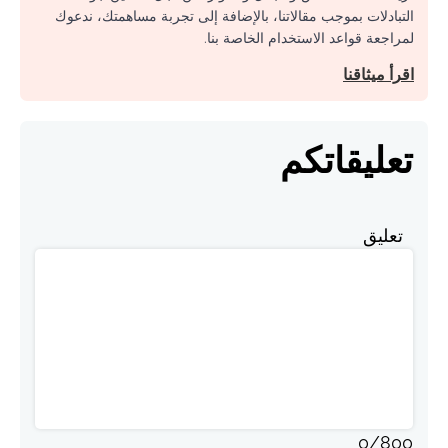
التبادلات بموجب مقالاتنا، بالإضافة إلى تجربة مساهمتك، ندعوك
لمراجعة قواعد الاستخدام الخاصة بنا.
اقرأ ميثاقنا
تعليقاتكم
تعليق
0
/
800