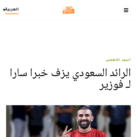
العربية
▾
أسود الأطلس
الرائد السعودي يزف خبرا سارا
لـ فوزير