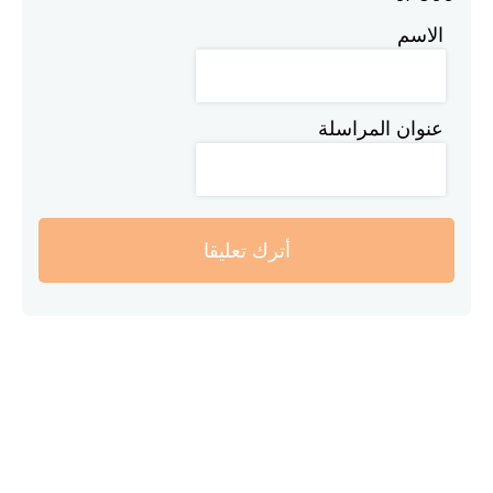
الاسم
عنوان المراسلة
أترك تعليقا