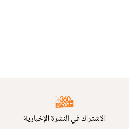
الاشتراك في النشرة الإخبارية