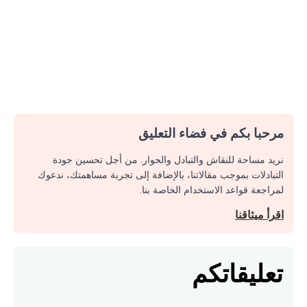
مرحبا بكم في فضاء التعليق
نريد مساحة للنقاش والتبادل والحوار. من أجل تحسين جودة
التبادلات بموجب مقالاتنا، بالإضافة إلى تجربة مساهمتك، ندعوك
لمراجعة قواعد الاستخدام الخاصة بنا.
اقرأ ميثاقنا
تعليقاتكم