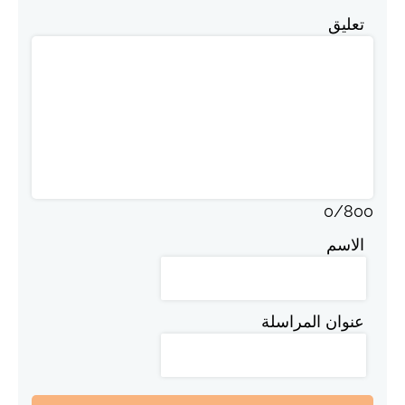
تعليق
0
/
800
الاسم
عنوان المراسلة