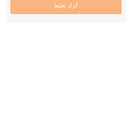
أترك تعليقا