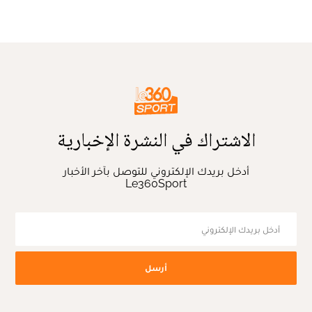
الاشتراك في النشرة الإخبارية
أدخل بريدك الإلكتروني للتوصل بآخر الأخبار
Le360Sport
أرسل