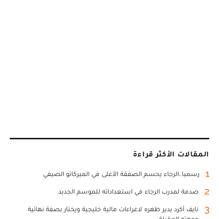
المقالات الأكثر قراءة
1
رسميا..الرجاء يحسم الصفقة الأغلى في الميركاتو الصيفي
2
صدمة لمدرب الرجاء في استعداداته للموسم الجديد
3
نايف أكرد يدير ظهره لاغراءات مالية خليجية ويختار بصفة نهائية
وجهته المقبلة