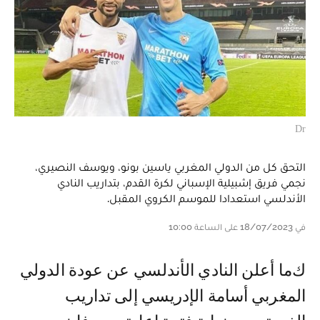
Dr
التحق كل من الدولي المغربي ياسين بونو، ويوسف النصيري،
نجمي فريق إشبيلية الإسباني لكرة القدم، بتداريب النادي
الأندلسي استعدادا للموسم الكروي المقبل.
في 18/07/2023 على الساعة 10:00
كما أعلن النادي الأندلسي عن عودة الدولي
المغربي أسامة الإدريسي إلى تداريب