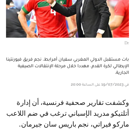
Dr
بات مستقبل الدولي المغربي سفيان أمرابط، نجم فريق فيورنتينا
الإيطالي لكرة القدم، مهددا خلال مرحلة الإنتقالات الصيفية
الجارية.
في 19/07/2023 على الساعة 20:00
وكشفت تقارير صحفية فرنسية، أن إدارة
أتلتيكو مدريد الإسباني ترغب في ضم اللاعب
ماركو فيراتي، نجم باريس سان جيرمان.