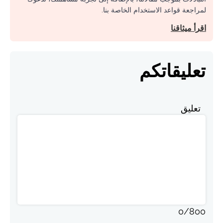
لمراجعة قواعد الاستخدام الخاصة بنا.
اقرأ ميثاقنا
تعليقاتكم
تعليق
0
/
800