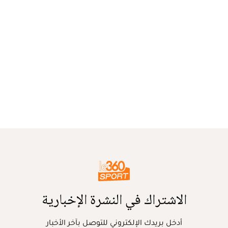
الاشتراك في النشرة الإخبارية
أدخل بريدك الإلكتروني للتوصل بآخر الأخبار