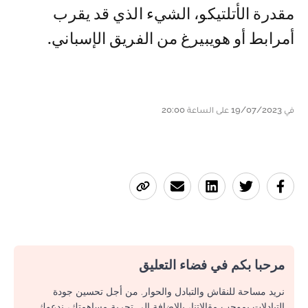
مقدرة الأتلتيكو، الشيء الذي قد يقرب
أمرابط أو هويبيرغ من الفريق الإسباني.
في 19/07/2023 على الساعة 20:00
مرحبا بكم في فضاء التعليق
نريد مساحة للنقاش والتبادل والحوار. من أجل تحسين جودة
التبادلات بموجب مقالاتنا، بالإضافة إلى تجربة مساهمتك، ندعوك