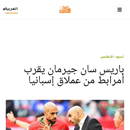
العربية
▾
أسود الأطلس
باريس سان جيرمان يقرب
أمرابط من عملاق إسبانيا