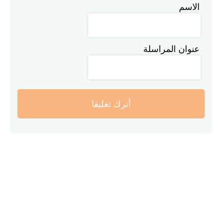
الاسم
عنوان المراسلة
أترك تعليقا