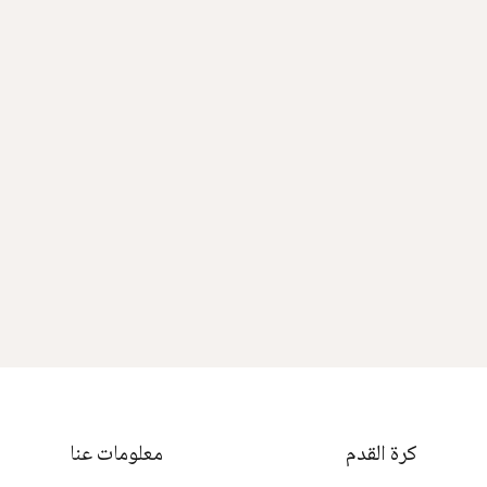
كرة القدم
معلومات عنا