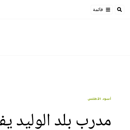
قائمة
أسود الأطلس
مدرب بلد الوليد ي