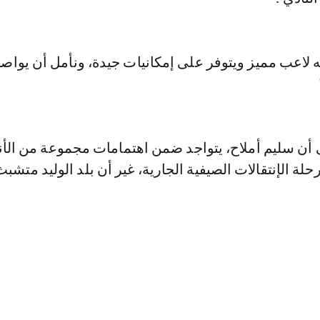
نه لاعب مميز ويتوفر على إمكانيات جيدة، ونأمل أن يواصل
 أن سليم أملاح، يتواجد ضمن اهتمامات مجموعة من الأن
حلة الإنتقالات الصيفية الجارية، غير أن بلد الوليد متشبث