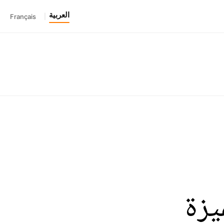
العربية
Français
|
يزة