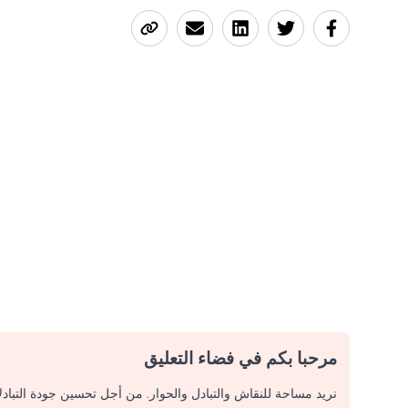
مرحبا بكم في فضاء التعليق
نريد مساحة للنقاش والتبادل والحوار. من أجل تحسين جودة التباد