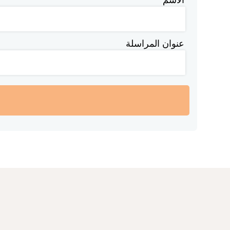
عنوان المراسلة