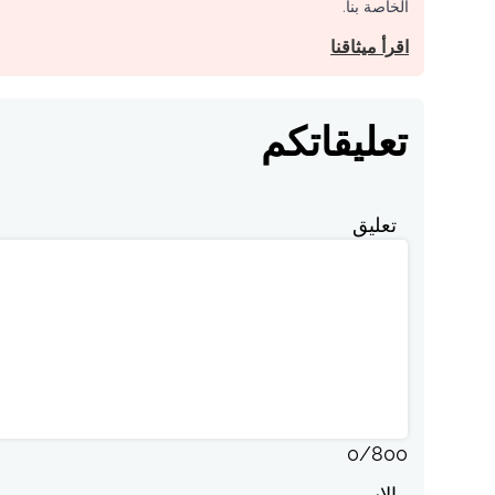
الخاصة بنا.
اقرأ ميثاقنا
تعليقاتكم
تعليق
0
/
800
الاسم