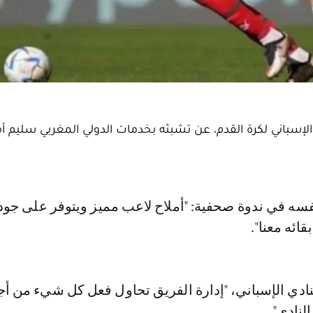
د الإسباني لكرة القدم، عن تشبثه بخدمات الدولي المغربي سليم أم
ائه معنا".
دي الإسباني، "إدارة الفريق تحاول فعل كل شيء من أ
النادي".