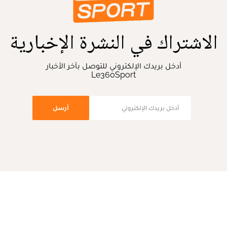
الاشتراك في النشرة الإخبارية
أدخل بريدك الإلكتروني للتوصل بآخر الأخبار
Le360Sport
أرسل