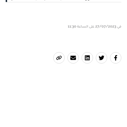
في 27/07/2023 على الساعة 11:30