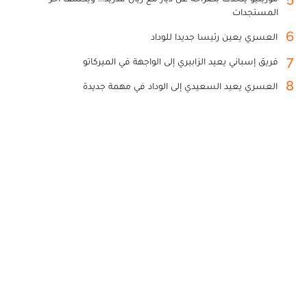
المستجدات
6
العسري يعين رئيسا جديدا للوداد
7
فريق إسباني يعيد الزابيري إلى الواجهة في الميركاتو
8
العسري يعيد السعيدي إلى الوداد في مهمة جديدة