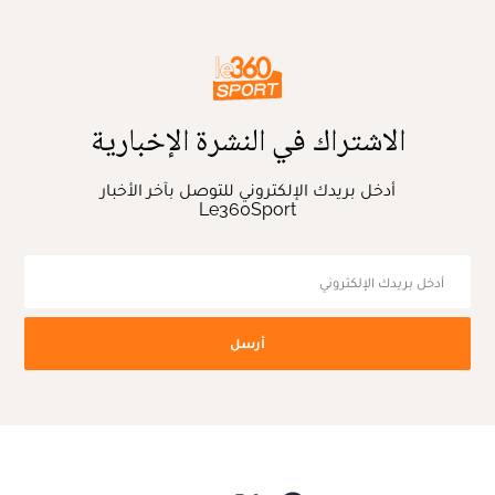
الاشتراك في النشرة الإخبارية
أدخل بريدك الإلكتروني للتوصل بآخر الأخبار
Le360Sport
أرسل