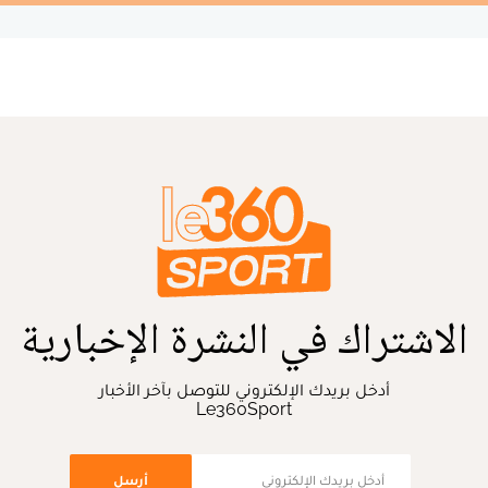
الاشتراك في النشرة الإخبارية
أدخل بريدك الإلكتروني للتوصل بآخر الأخبار
Le360Sport
أرسل