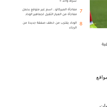
شرط واحد »
مفاجأة الميركاتو... اسم غير متوقع يحمل
7
مفاجأة من العيار الثقيل لجماهير الوداد
الوداد يقترب من خطف صفقة جديدة من
8
الرجاء
ية
وات