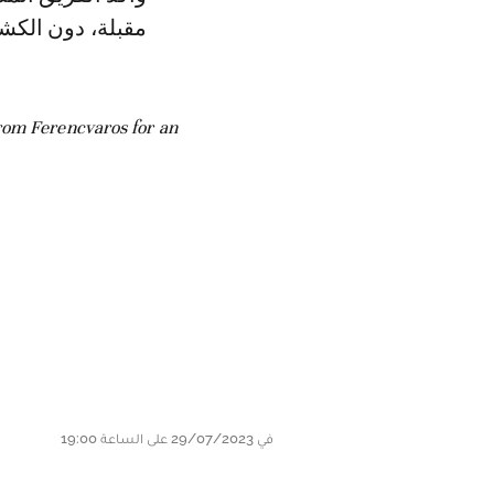
مقبلة، دون الكشف
rom Ferencvaros for an
في 29/07/2023 على الساعة 19:00