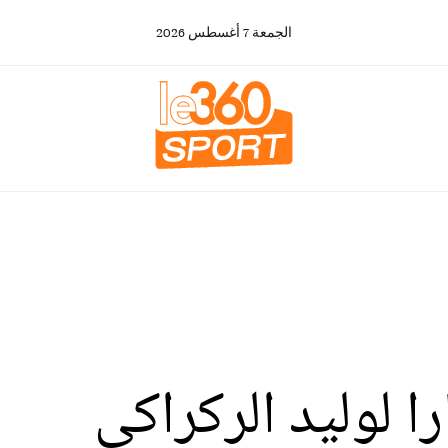
الجمعة
7
أغسطس
2026
 لوليد الركراكي