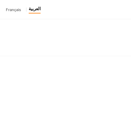
العربية
Français
|