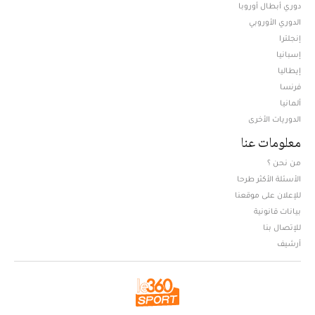
دوري أبطال أوروبا
الدوري الأوروبي
إنجلترا
إسبانيا
إيطاليا
فرنسا
ألمانيا
الدوريات الأخرى
معلومات عنا
من نحن ؟
الأسئلة الأكثر طرحا
للإعلان على موقعنا
بيانات قانونية
للإتصال بنا
أرشيف