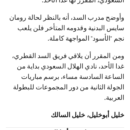
السعودي، المقرر لها غدا الأحد.
وأوضح مدرب السد، أنه بالنظر لحالة رومان
سايس البدنية وقدومه المتأخر فلن يلعب
نجم "الأسود" المواجهة كاملة.
ومن المقرر أن يلاقي فريق السد القطري،
غدا الأحد، نادي الهلال السعودي بداية من
الساعة السادسة مساء، برسم مباريات
الجولة الثانية من دور المجموعات للبطولة
العربية.
خليل أبوخليل، خليل السالك