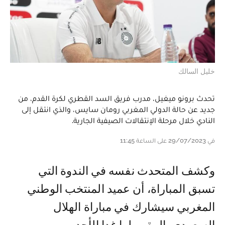
خليل السالك
تحدث برونو ميغيل، مدرب فريق السد القطري لكرة القدم، من
جديد عن حالة الدولي المغربي رومان سايس، والذي انتقل إلى
النادي خلال مرحلة الإنتقالات الصيفية الجارية.
في 29/07/2023 على الساعة 11:45
وكشف المتحدث نفسه في الندوة التي
تسبق المباراة، أن عميد المنتخب الوطني
المغربي سيشارك في مباراة الهلال