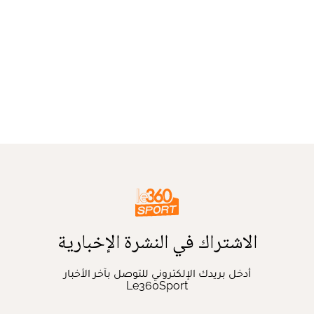
الاشتراك في النشرة الإخبارية
أدخل بريدك الإلكتروني للتوصل بآخر الأخبار
Le360Sport