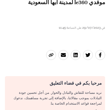
موفدي le360 لمدينة أبها السعودية
في 29/07/2023 على الساعة 11:45
مرحبا بكم في فضاء التعليق
نريد مساحة للنقاش والتبادل والحوار. من أجل تحسين جودة
التبادلات بموجب مقالاتنا، بالإضافة إلى تجربة مساهمتك، ندعوك
لمراجعة قواعد الاستخدام الخاصة بنا.