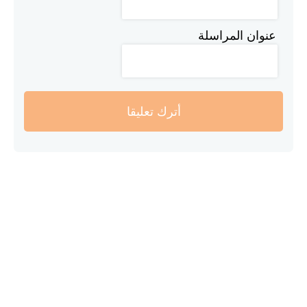
عنوان المراسلة
أترك تعليقا