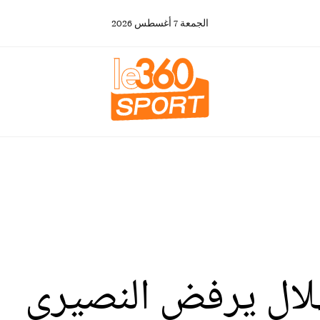
الجمعة
7
أغسطس
2026
هلال يرفض النصيري