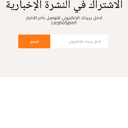
الاشتراك في النشرة الإخبارية
أدخل بريدك الإلكتروني للتوصل بآخر الأخبار
Le360Sport
أرسل