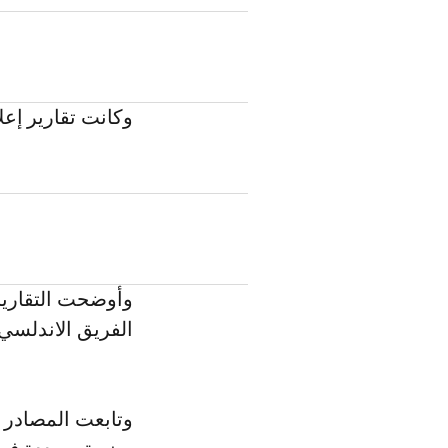
وكانت تقارير إعل
الفريق الاندلسي
وتابعت المصادر ن