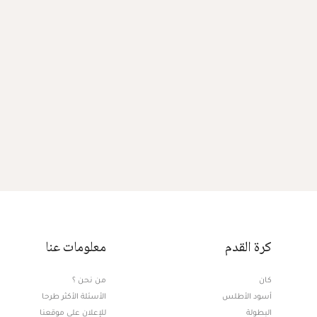
كرة القدم
معلومات عنا
كان
من نحن ؟
أسود الأطلس
الأسئلة الأكثر طرحا
البطولة
للإعلان على موقعنا