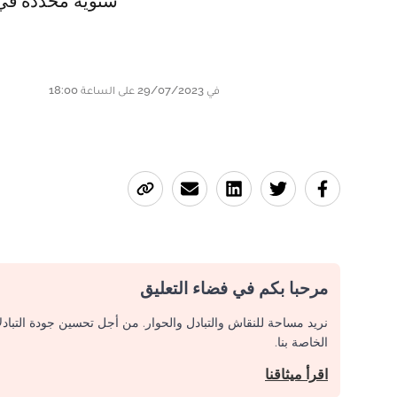
سنوية محددة في 15 مليون أور
في 29/07/2023 على الساعة 18:00
مرحبا بكم في فضاء التعليق
نريد مساحة للنقاش والتبادل والحوار. من أجل تحسين جودة التباد
الخاصة بنا.
اقرأ ميثاقنا