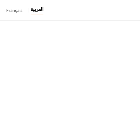
العربية
Français
|