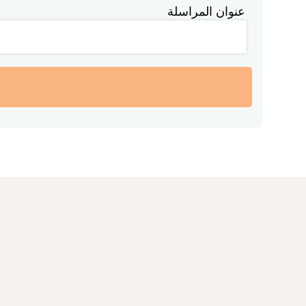
عنوان المراسلة