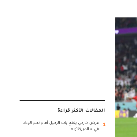
المقالات الأكثر قراءة
عرض خارجي يفتح باب الرحيل أمام نجم الوداد
1
في « الميركاتو »