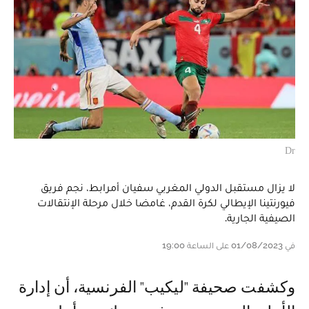
Dr
لا يزال مستقبل الدولي المغربي سفيان أمرابط، نجم فريق
فيورنتينا الإيطالي لكرة القدم، غامضا خلال مرحلة الإنتقالات
الصيفية الجارية.
في 01/08/2023 على الساعة 19:00
وكشفت صحيفة "ليكيب" الفرنسية، أن إدارة