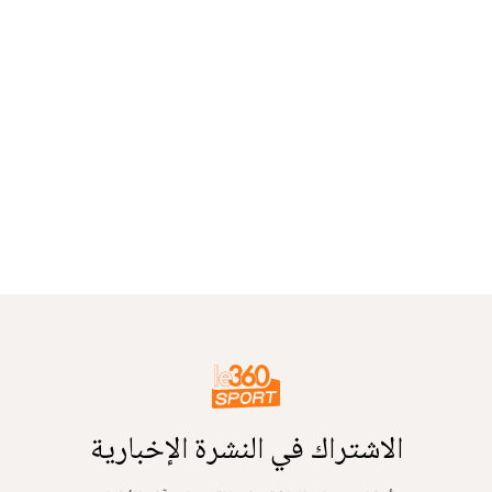
الاشتراك في النشرة الإخبارية