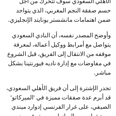
الأهلي السعودي سوف تتحرك من أجل
حسم صفقة النجم المغربي، الذي يتواجد
ضمن اهتمامات مانشستر يونايتد الإنجليزي.
وأوضح المصدر نفسه، أن النادي السعودي
يتواصل مع أمرابط ووكيل أعماله، لمعرفة
موقفه من الانتقال إلى الفريق، قبل الشروع
في مفاوضات مع إدارة ناديه فيورنتينا بشكل
مباشر.
تجدر الإشترة إلى أن فريق الأهلي السعودي،
قد أبرم عدة صفقات مميزة في "الميركاتو"
الصيفي، على غرار الفرنسي إدوارد ميندي