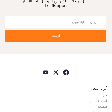
أدخل بريدك الإلكتروني للتوصل بآخر الأخبار
Le360Sport
أرسل
كرة القدم
كان
أسود الأطلس
البطولة