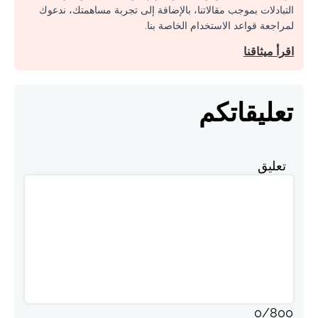
التبادلات بموجب مقالاتنا، بالإضافة إلى تجربة مساهمتك، ندعوك
لمراجعة قواعد الاستخدام الخاصة بنا.
اقرأ ميثاقنا
تعليقاتكم
تعليق
0
/
800