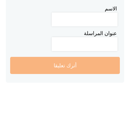
الاسم
عنوان المراسلة
أترك تعليقا