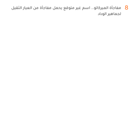
8
مفاجأة الميركاتو... اسم غير متوقع يحمل مفاجأة من العيار الثقيل
لجماهير الوداد