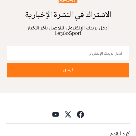
الاشتراك في النشرة الإخبارية
أدخل بريدك الإلكتروني للتوصل بآخر الأخبار
Le360Sport
أرسل
كرة القدم