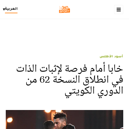
العربية
▾
أسود الأطلس
خابا أمام فرصة لإثبات الذات
في انطلاق النسخة 62 من
الدوري الكويتي