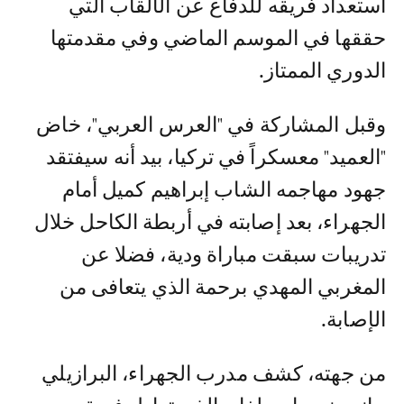
استعداد فريقه للدفاع عن الألقاب التي
حققها في الموسم الماضي وفي مقدمتها
الدوري الممتاز.
وقبل المشاركة في "العرس العربي"، خاض
"العميد" معسكراً في تركيا، بيد أنه سيفتقد
جهود مهاجمه الشاب إبراهيم كميل أمام
الجهراء، بعد إصابته في أربطة الكاحل خلال
تدريبات سبقت مباراة ودية، فضلا عن
المغربي المهدي برحمة الذي يتعافى من
الإصابة.
من جهته، كشف مدرب الجهراء، البرازيلي