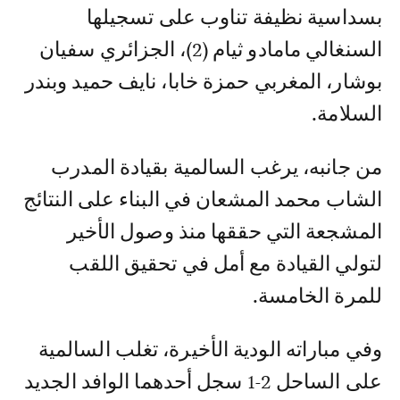
بسداسية نظيفة تناوب على تسجيلها
السنغالي مامادو ثيام (2)، الجزائري سفيان
بوشار، المغربي حمزة خابا، نايف حميد وبندر
السلامة.
من جانبه، يرغب السالمية بقيادة المدرب
الشاب محمد المشعان في البناء على النتائج
المشجعة التي حققها منذ وصول الأخير
لتولي القيادة مع أمل في تحقيق اللقب
للمرة الخامسة.
وفي مباراته الودية الأخيرة، تغلب السالمية
على الساحل 2-1 سجل أحدهما الوافد الجديد