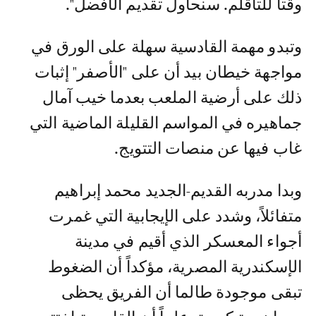
وقتاً للتأقلم. سنحاول تقديم الأفضل".
وتبدو مهمة القادسية سهلة على الورق في
مواجهة خيطان بيد أن على "الأصفر" إثبات
ذلك على أرضية الملعب بعدما خيب آمال
جماهيره في المواسم القليلة الماضية التي
غاب فيها عن منصات التتويج.
وبدا مدربه القديم-الجديد محمد إبراهيم
متفائلاً، وشدد على الإيجابية التي غمرت
أجواء المعسكر الذي أقيم في مدينة
الإسكندرية المصرية، مؤكداً أن الضغوط
تبقى موجودة طالما أن الفريق يحظى