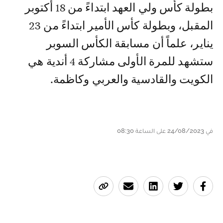
بطولة كأس ولي العهد ابتداءً من 18 أكتوبر
المقبل، وبطولة كأس الأمير ابتداءً من 23
يناير، علماً أن مسابقة الكأس السوبر
ستشهد للمرة الأولى مشاركة 4 أندية هي
الكويت والقادسية والعربي وكاظمة.
في 24/08/2023 على الساعة 08:30