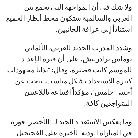
ولا شك في أن المواجهة التي تجمع بين
العربي والسالمية ستكون محط أنظار الجميع
استناداً إلى عراقة الجانبين.
وشدد المدرب الجديد للعربي، الألماني
توماس برادريتش، على أن فترة الإعداد
للموسم كانت قصيرة، وقال: "بذلنا مجهودات
كبيرة للاستعداد بشكل مناسب، نبحث عن
أجنبي خامس"، مؤكداً اقتناعه باللاعبين
المتواجدين كافة.
وما يعكس الاستعداد الجيد لـ "الأخضر" فوزه
في المباراة الودية الأخيرة على الفحيحيل