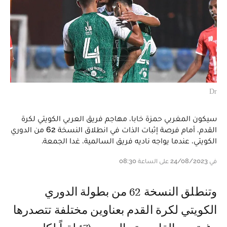
Dr
سيكون المغربي حمزة خابا، مهاجم فريق العربي الكويتي لكرة
القدم، أمام فرصة إثبات الذات في انطلاق النسخة 62 من الدوري
الكويتي، عندما يواجه ناديه فريق السالمية، غدا الجمعة.
في 24/08/2023 على الساعة 08:30
وتنطلق النسخة 62 من بطولة الدوري
الكويتي لكرة القدم بعناوين مختلفة تتصدرها