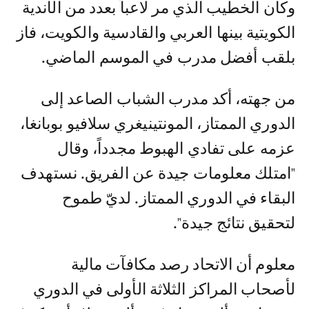
وكان الخطيب الذي مر لاعباً بعدد من الأندية
الكويتية بينها العربي والقادسية والكويت، فاز
بلقب أفضل مدرب في الموسم الماضي.
من جهته، أكد مدرب الشباب الصاعد إلى
الدوري الممتاز، المونتينيغري سلافيو بوبانغا،
عزمه على تفادي الهبوط مجدداً، وقال
"امتلك معلومات جيدة عن الفريق. نستهدف
البقاء في الدوري الممتاز. لديّ طموح
لتحقيق نتائج جيدة".
معلوم أن الاتحاد رصد مكافآت مالية
لأصحاب المراكز الثلاثة الأولى في الدوري