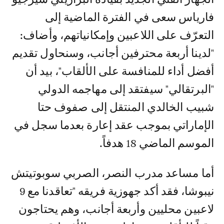
فارياس سعى في الفترة الماضية إلى
التعرّف على اللاعبين وإمكانياتهم، وأضاف:
"لدينا أربعة محترفين أجانب، وسنحاول تقديم
أفضل أداء للمنافسة على الألقاب"، بيد أن
"البرتقالي" سيفتقد إلى مهاجمه الدولي
شبيب الخالدي المنتقل إلى صفوف حتا
الإماراتي بموجب عقد إعارة بعدما سجل في
الموسم الماضي 18 هدفاً.
أما مساعد مدرب النصر، الصربي سوبوتيتش
نيبوشا، فقد أكد جهوزية فريقه "تعاقدنا مع 9
لاعبين محليين وأربعة أجانب، وهم يحتاجون