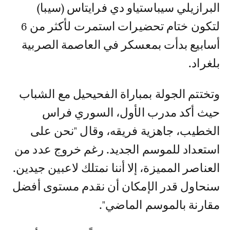
البرازيلي سيباستياو دي فرايتاس (سيبا)
لتكون ختام تحضيرات استمرت لأكثر من 6
أسابيع بدأت بمعسكر في العاصمة الصربية
بلغراد.
وتختتم الجولة بمباراة الفحيحيل مع الشباب
حيث أكد مدرب الأول، السوري فراس
الخطيب، جاهزية فريقه، وقال "نحن على
استعداد للموسم الجديد. رغم خروج عدد من
العناصر المميزة، إلا أننا نمتلك لاعبين جيدين.
سنحاول قدر الإمكان أن نقدم مستوى أفضل
مقارنة بالموسم الماضي".