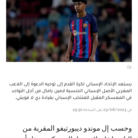
Dr
يستعد الإتحاد الإسباني لكرة القدم إلى توجيه الدعوة إلى اللاعب
المغربي الأصل الإسباني الجنسية لامين يامال من أجل التواجد
في المعسكر المقبل للمنتخب الإسباني بقيادة دي لا فوينتي.
في 23/08/2023 على الساعة 19:30
و حسب إل موندو ديبورتيفو المقربة من