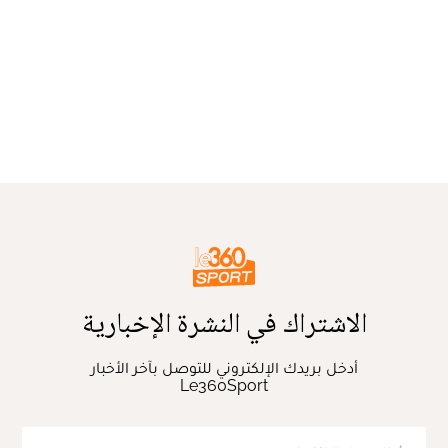
الاشتراك في النشرة الإخبارية
أدخل بريدك الإلكتروني للتوصل بآخر الأخبار
Le360Sport