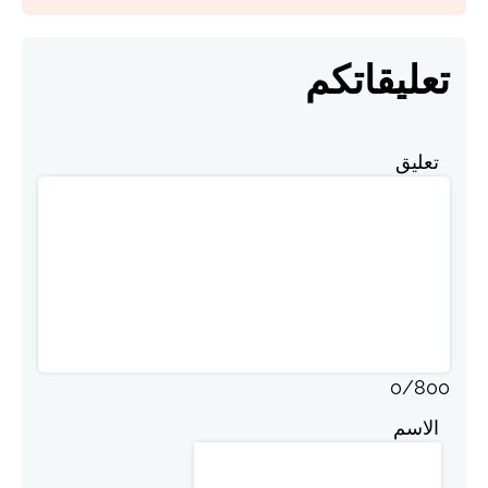
تعليقاتكم
تعليق
0
/
800
الاسم