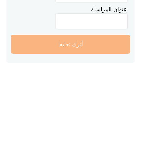
عنوان المراسلة
أترك تعليقا