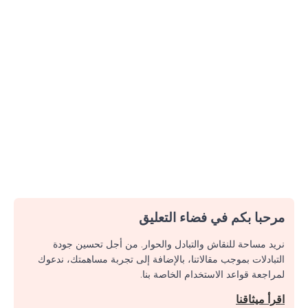
مرحبا بكم في فضاء التعليق
نريد مساحة للنقاش والتبادل والحوار. من أجل تحسين جودة
التبادلات بموجب مقالاتنا، بالإضافة إلى تجربة مساهمتك، ندعوك
لمراجعة قواعد الاستخدام الخاصة بنا.
اقرأ ميثاقنا