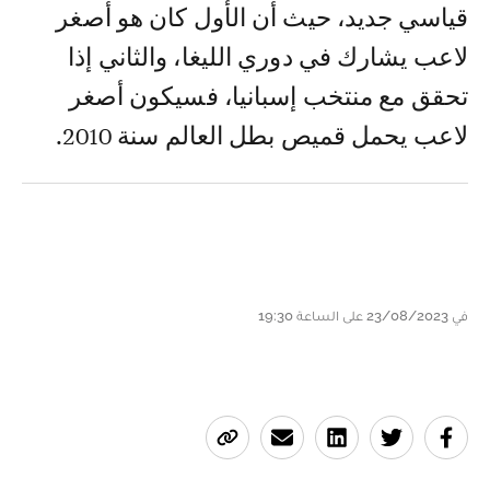
قياسي جديد، حيث أن الأول كان هو أصغر
لاعب يشارك في دوري الليغا، والثاني إذا
تحقق مع منتخب إسبانيا، فسيكون أصغر
لاعب يحمل قميص بطل العالم سنة 2010.
في 23/08/2023 على الساعة 19:30