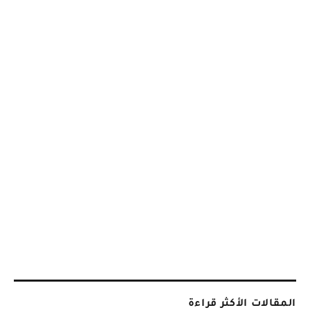
المقالات الأكثر قراءة