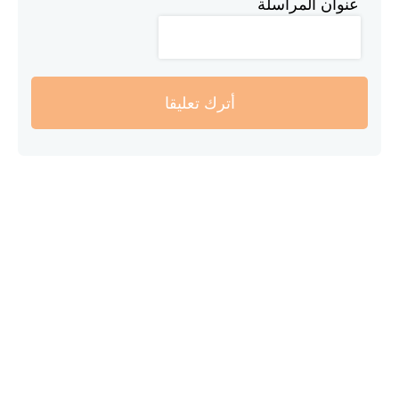
عنوان المراسلة
أترك تعليقا