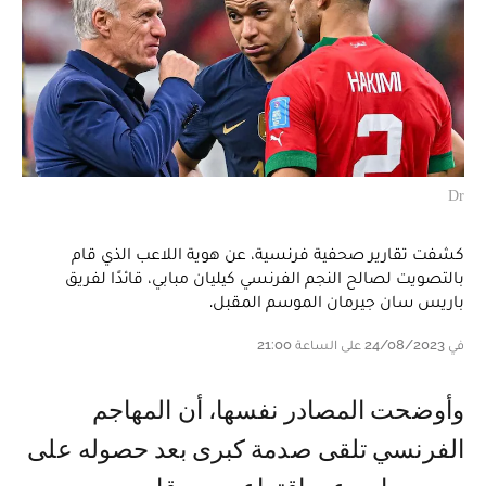
Dr
كشفت تقارير صحفية فرنسية، عن هوية اللاعب الذي قام
بالتصويت لصالح النجم الفرنسي كيليان مبابي، قائدًا لفريق
باريس سان جيرمان الموسم المقبل.
في 24/08/2023 على الساعة 21:00
وأوضحت المصادر نفسها، أن المهاجم
الفرنسي تلقى صدمة كبرى بعد حصوله على