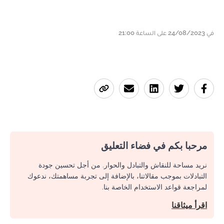
في 24/08/2023 على الساعة 21:00
مرحبا بكم في فضاء التعليق
نريد مساحة للنقاش والتبادل والحوار. من أجل تحسين جودة
التبادلات بموجب مقالاتنا، بالإضافة إلى تجربة مساهمتك، ندعوك
لمراجعة قواعد الاستخدام الخاصة بنا.
اقرأ ميثاقنا