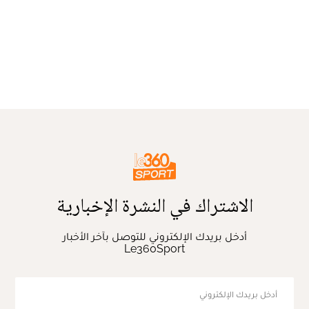
الاشتراك في النشرة الإخبارية
أدخل بريدك الإلكتروني للتوصل بآخر الأخبار
Le360Sport