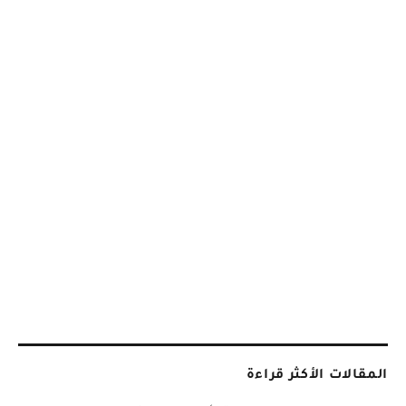
المقالات الأكثر قراءة