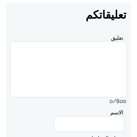
تعليقاتكم
تعليق
0
/
800
الاسم