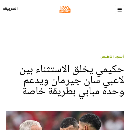
العربية
▾
أسود الأطلس
حكيمي يخلق الاستثناء بين
لاعبي سان جيرمان ويدعم
وحده مبابي بطريقة خاصة