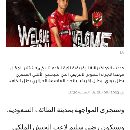
Dr
حددت الكونفدرالية الإفريقية لكرة القدم تاريخ 15 شتنبر المقبل
موعدا لإجراء السوبر الافريقي الذي سيجمع الأهلي المصري
بطل دوري أبطال إفريقيا باتحاد العاصمة الجزائري بطل الكاف.
في 26/08/2023 على الساعة 16:30
و ستجرى المواجهة بمدينة الطائف السعودية.
وسيكون رضى سليم لاعب الجيش الملكي