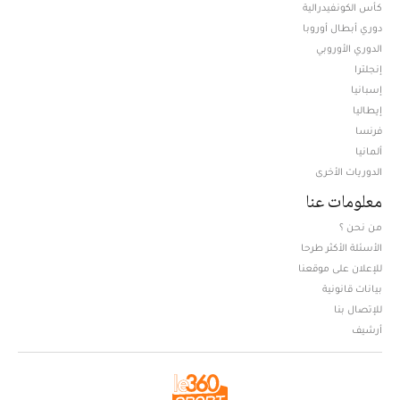
كأس الكونفيدرالية
دوري أبطال أوروبا
الدوري الأوروبي
إنجلترا
إسبانيا
إيطاليا
فرنسا
ألمانيا
الدوريات الأخرى
معلومات عنا
من نحن ؟
الأسئلة الأكثر طرحا
للإعلان على موقعنا
بيانات قانونية
للإتصال بنا
أرشيف