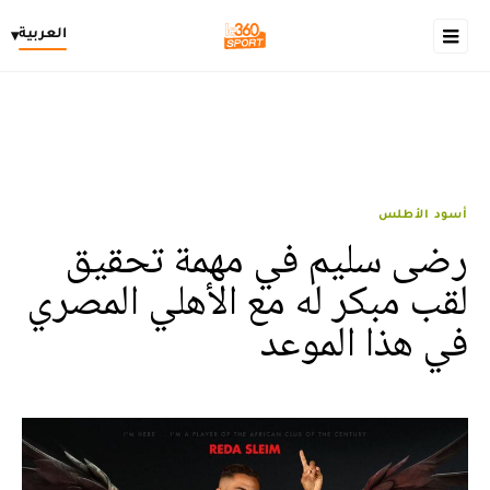
العربية
▾
أسود الأطلس
رضى سليم في مهمة تحقيق
لقب مبكر له مع الأهلي المصري
في هذا الموعد