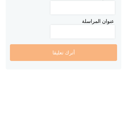
عنوان المراسلة
أترك تعليقا