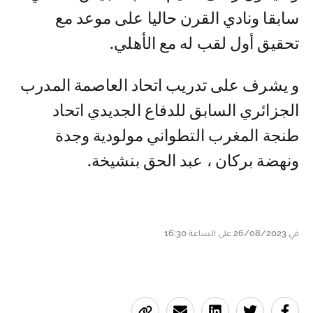
سابقا ونادي القرن حاليا على موعد مع
تحقيق أول لقب له مع الأهلي.
و يشرف على تدريب اتحاد العاصمة المدرب
الجزائري السابق للدفاع الجديدي اتحاد
طنجة المغرب التطواني مولودية وجدة
ونهضة بركان ، عبد الحق بنشيخة.
في 26/08/2023 على الساعة 16:30