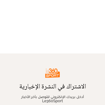
الاشتراك في النشرة الإخبارية
أدخل بريدك الإلكتروني للتوصل بآخر الأخبار
Le360Sport