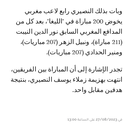
وبات بذلك النصيري رابع لاعب مغربي
يخوض 200 مباراة في "الليغا"، بعد كل من
المدافع المغربي السابق نور الدين النيبت
(211 مباراة)، ونبيل الزهر (207 مباريات)،
ومنير الحدادي (207 مباريات).
تجدر الإشارة إلى أن المباراة بين الفريقين،
انتهت بهزيمة زملاء يوسف النصيري، بنتيجة
هدفين مقابل واحد.
في 27/08/2023 على الساعة 13:00