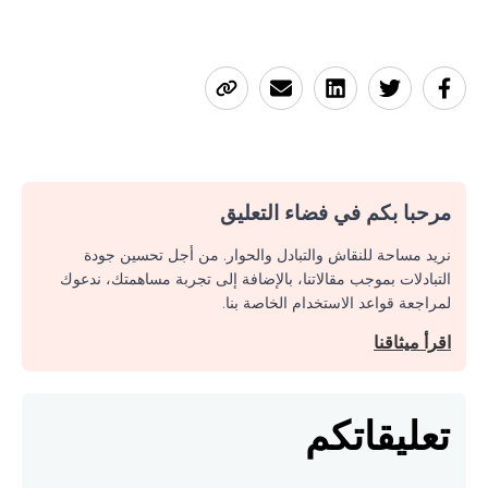
مرحبا بكم في فضاء التعليق
نريد مساحة للنقاش والتبادل والحوار. من أجل تحسين جودة
التبادلات بموجب مقالاتنا، بالإضافة إلى تجربة مساهمتك، ندعوك
لمراجعة قواعد الاستخدام الخاصة بنا.
اقرأ ميثاقنا
تعليقاتكم