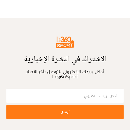
الاشتراك في النشرة الإخبارية
أدخل بريدك الإلكتروني للتوصل بآخر الأخبار
Le360Sport
أرسل