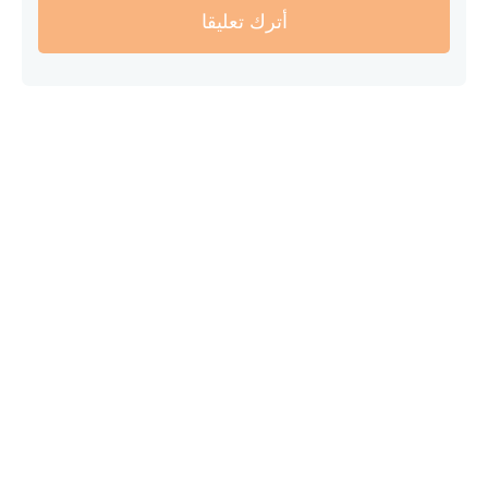
أترك تعليقا