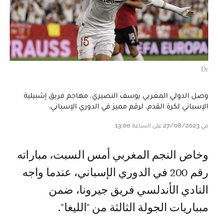
Dr
وصل الدولي المغربي يوسف النصيري، مهاجم فريق إشبيلية
الإسباني لكرة القدم، لرقم مميز في الدوري الإسباني.
في 27/08/2023 على الساعة 13:00
وخاض النجم المغربي أمس السبت، مباراته
رقم 200 في الدوري الإسباني، عندما واجه
النادي الأندلسي فريق جيرونا، ضمن
مبباريات الجولة الثالثة من "الليغا".