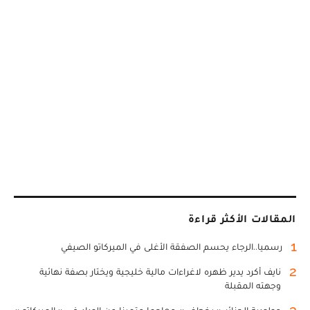
المقالات الأكثر قراءة
1
رسميا..الرجاء يحسم الصفقة الأغلى في الميركاتو الصيفي
2
نايف أكرد يدير ظهره لاغراءات مالية خليجية ويختار بصفة نهائية
وجهته المقبلة