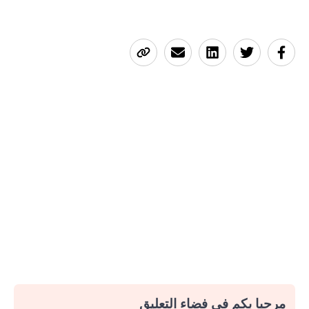
مرحبا بكم في فضاء التعليق