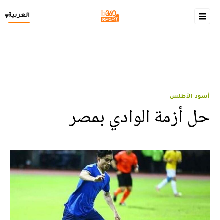
العربية
▾
أسود الأطلس
حل أزمة الوادي بمصر