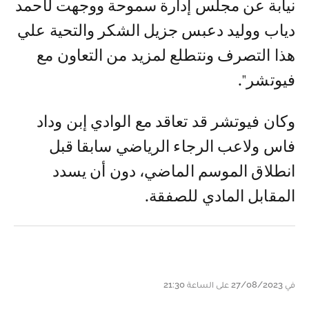
نيابة عن مجلس إدارة سموحة ووجهت لأحمد
دياب ووليد دعبس جزيل الشكر والتحية علي
هذا التصرف ونتطلع لمزيد من التعاون مع
فيوتشر".
وكان فيوتشر قد تعاقد مع الوادي إبن وداد
فاس ولاعب الرجاء الرياضي سابقا قبل
انطلاق الموسم الماضي، دون أن يسدد
المقابل المادي للصفقة.
في 27/08/2023 على الساعة 21:30