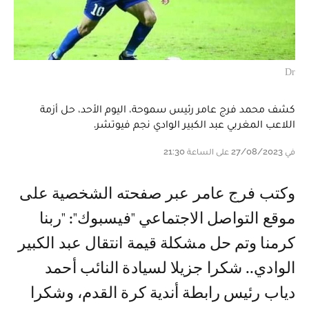
Dr
كشف محمد فرج عامر رئيس سموحة، اليوم الأحد، حل أزمة
اللاعب المغربي عبد الكبير الوادي نجم فيوتشر.
في 27/08/2023 على الساعة 21:30
وكتب فرج عامر عبر صفحته الشخصية على
موقع التواصل الاجتماعي "فيسبوك": "ربنا
كرمنا وتم حل مشكلة قيمة انتقال عبد الكبير
الوادي.. شكرا جزيلا لسيادة النائب أحمد
دياب رئيس رابطة أندية كرة القدم، وشكرا