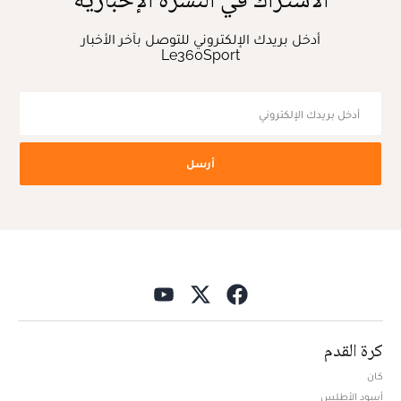
أدخل بريدك الإلكتروني للتوصل بآخر الأخبار
Le360Sport
أرسل
كرة القدم
كان
أسود الأطلس