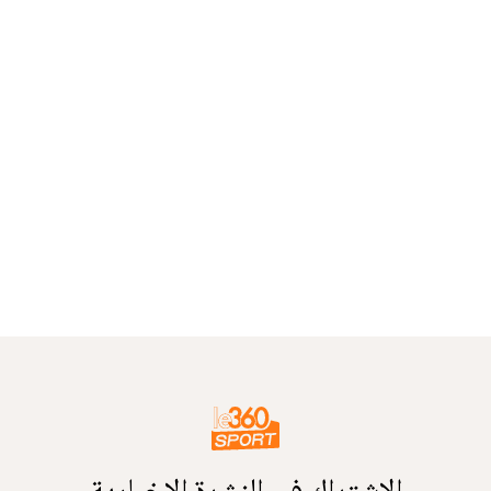
الاشتراك في النشرة الإخبارية