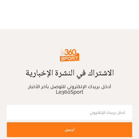
الاشتراك في النشرة الإخبارية
أدخل بريدك الإلكتروني للتوصل بآخر الأخبار
Le360Sport
أرسل