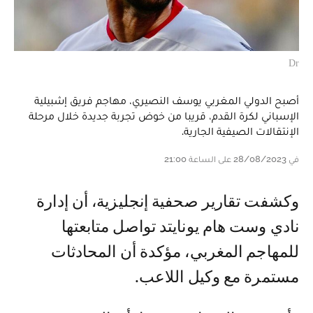
Dr
أصبح الدولي المغربي يوسف النصيري، مهاجم فريق إشبيلية
الإسباني لكرة القدم، قريبا من خوض تجربة جديدة خلال مرحلة
الإنتقالات الصيفية الجارية.
في 28/08/2023 على الساعة 21:00
وكشفت تقارير صحفية إنجليزية، أن إدارة
نادي وست هام يونايتد تواصل متابعتها
للمهاجم المغربي، مؤكدة أن المحادثات
مستمرة مع وكيل اللاعب.