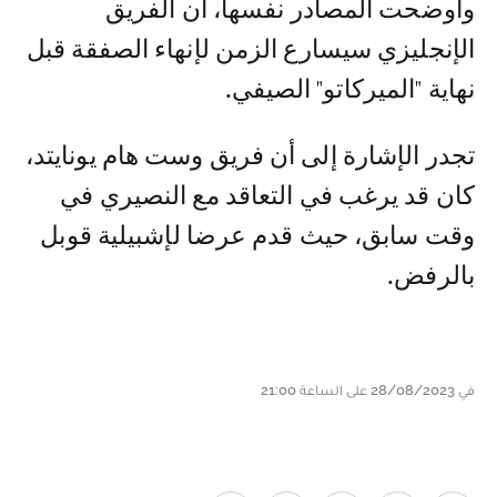
وأوضحت المصادر نفسها، أن الفريق
الإنجليزي سيسارع الزمن لإنهاء الصفقة قبل
نهاية "الميركاتو" الصيفي.
تجدر الإشارة إلى أن فريق وست هام يونايتد،
كان قد يرغب في التعاقد مع النصيري في
وقت سابق، حيث قدم عرضا لإشبيلية قوبل
بالرفض.
في 28/08/2023 على الساعة 21:00