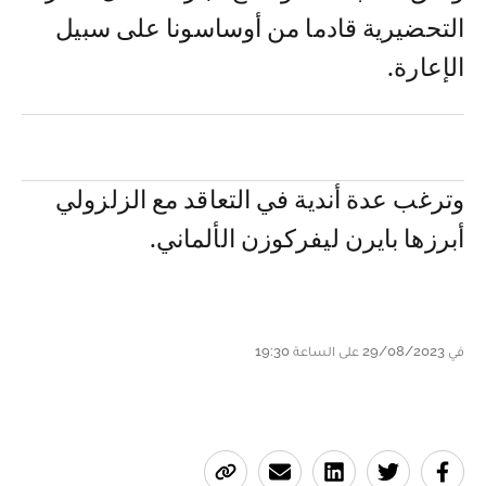
التحضيرية قادما من أوساسونا على سبيل
الإعارة.
وترغب عدة أندية في التعاقد مع الزلزولي
أبرزها بايرن ليفركوزن الألماني.
في 29/08/2023 على الساعة 19:30