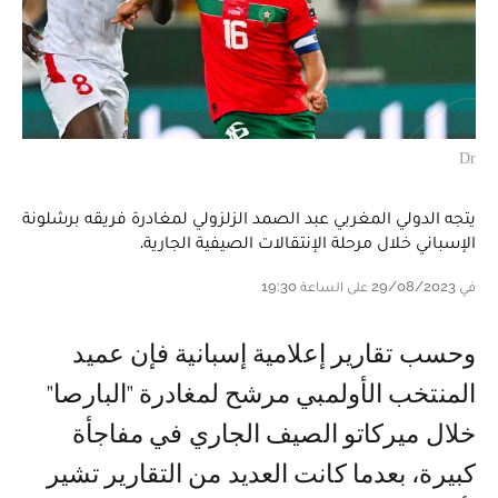
Dr
يتجه الدولي المغربي عبد الصمد الزلزولي لمغادرة فريقه برشلونة
الإسباني خلال مرحلة الإنتقالات الصيفية الجارية.
في 29/08/2023 على الساعة 19:30
و حسب تقارير إعلامية إسبانية فإن عميد
المنتخب الأولمبي مرشح لمغادرة "البارصا"
خلال ميركاتو الصيف الجاري في مفاجأة
كبيرة، بعدما كانت العديد من التقارير تشير