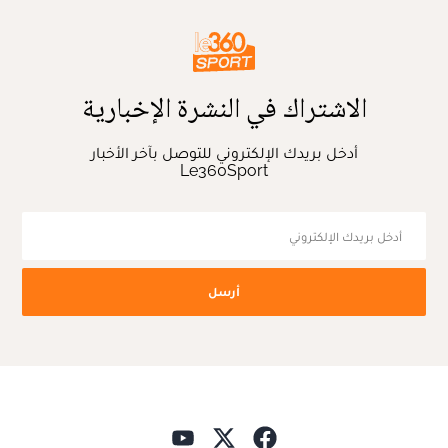
الاشتراك في النشرة الإخبارية
أدخل بريدك الإلكتروني للتوصل بآخر الأخبار
Le360Sport
أرسل