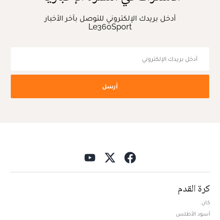
أدخل بريدك الإلكتروني للتوصل بآخر الأخبار
Le360Sport
أرسل
كرة القدم
كان
أسود الأطلس