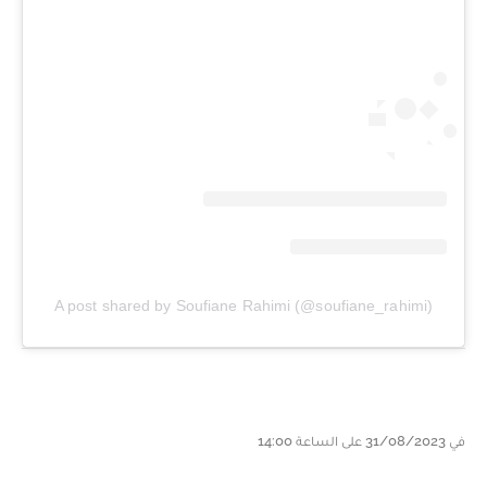
A post shared by Soufiane Rahimi (@soufiane_rahimi)
في 31/08/2023 على الساعة 14:00