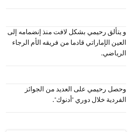
و يتألق رحيمي بشكل لافت منذ إنضمامه إلى
العين الإماراتي قادما من فريقه الأم الرجاء
الرياضي.
وحصل رحيمي على العديد من الجوائز
الفردية خلال دوري "أدنوك".