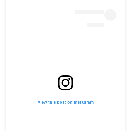
View this post on Instagram