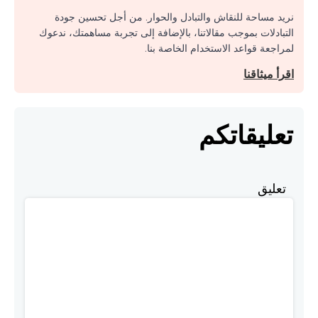
نريد مساحة للنقاش والتبادل والحوار. من أجل تحسين جودة
التبادلات بموجب مقالاتنا، بالإضافة إلى تجربة مساهمتك، ندعوك
لمراجعة قواعد الاستخدام الخاصة بنا.
اقرأ ميثاقنا
تعليقاتكم
تعليق