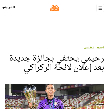
العربية
▾
أسود الأطلس
رحيمي يحتفي بجائزة جديدة
بعد إعلان لائحة الركراكي