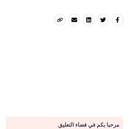
مرحبا بكم في فضاء التعليق