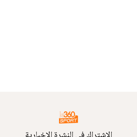
الاشتراك في النشرة الإخبارية