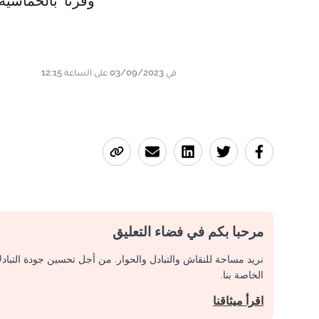
وفزنا بالخماسية”
في 03/09/2023 على الساعة 12:15
مرحبا بكم في فضاء التعليق
نريد مساحة للنقاش والتبادل والحوار. من أجل تحسين جودة التباد
الخاصة بنا.
اقرأ ميثاقنا