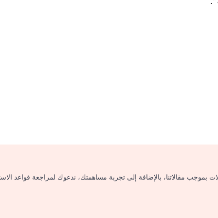
.
لات بموجب مقالاتنا، بالإضافة إلى تجربة مساهمتك، ندعوك لمراجعة قواعد الاس