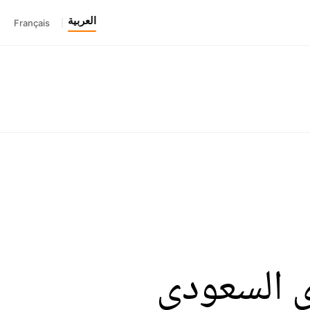
العربية
Français
|
ي السعودي