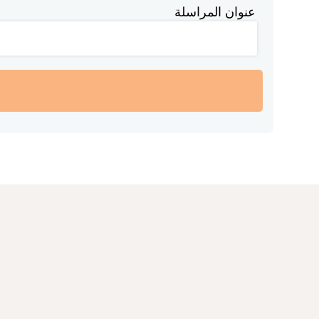
عنوان المراسلة