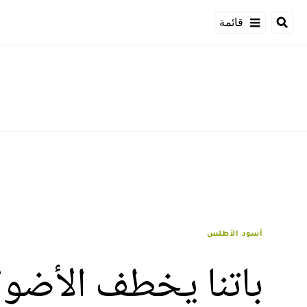
قائمة
أسود الأطلس
باتنا يخطف الأضوا