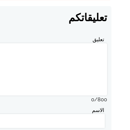
تعليقاتكم
تعليق
0
/
800
الاسم