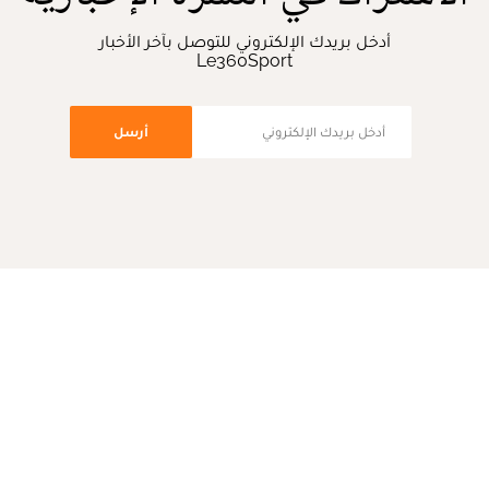
أدخل بريدك الإلكتروني للتوصل بآخر الأخبار
Le360Sport
أرسل