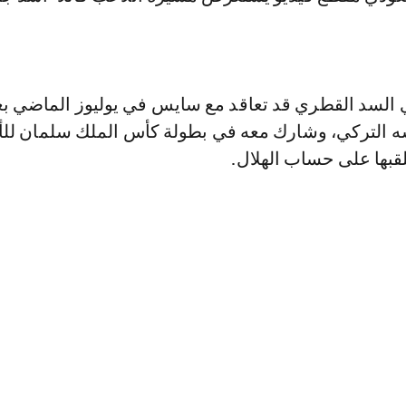
ي السد القطري قد تعاقد مع سايس في يوليوز الماضي بعد
 التركي، وشارك معه في بطولة كأس الملك سلمان للأن
لقبها على حساب الهلال.