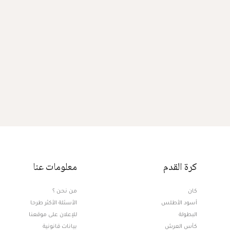
كرة القدم
معلومات عنا
كان
من نحن ؟
أسود الأطلس
الأسئلة الأكثر طرحا
البطولة
للإعلان على موقعنا
كأس العرش
بيانات قانونية