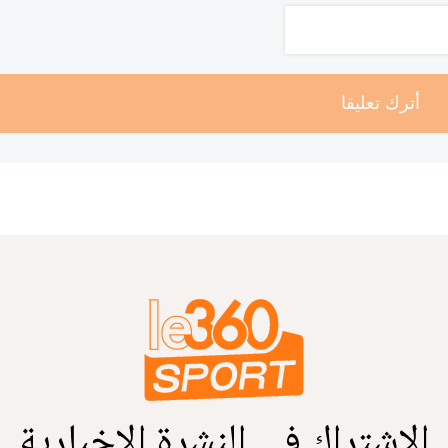
أترك تعليقا
الاشتراك في النشرة الإخبارية