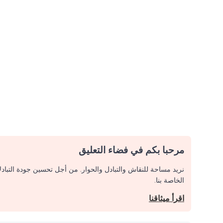
مرحبا بكم في فضاء التعليق
نريد مساحة للنقاش والتبادل والحوار. من أجل تحسين جودة التباد
الخاصة بنا.
اقرأ ميثاقنا