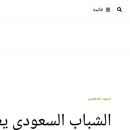
قائمة
أسود الأطلس
الشباب السعودي يع