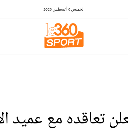
الخميس
6
أغسطس
2026
لن تعاقده مع عميد ا