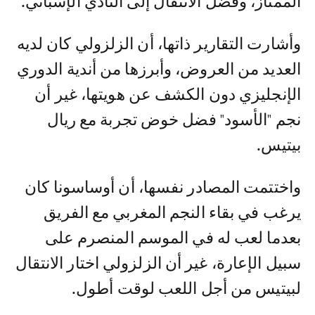
الممتاز، وفضل الانتقال إلى النادي الإسباني.
وأشارت التقارير ذاتها، أن الزلزولي كان لديه
العديد من العروض، وأبرزها من أندية الدوري
الإنجليزي دون الكشف عن هويتها، غير أن
نجم "الأسود" فضل خوض تجربة مع ريال
بيتيس.
واختتمت المصادر نفسها، أن أوساسونا كان
يرغب في بقاء النجم المغربي مع الفريق
بعدما لعب له في الموسم المنصرم على
سبيل الإعارة، غير أن الزلزولي اختار الانتقال
لبيتيس من أجل اللعب لوقت أطول.