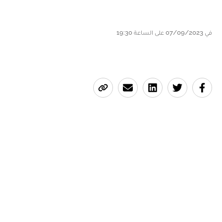
في 07/09/2023 على الساعة 19:30