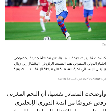
Dr
كشفت تقارير صحيفة إسبانية، عن مفاجأة جديدة بخصوص
اختيار الدولي المغربي عبد الصمد الزلزولي، الإنتقال إلى ريال
بيتيس الإسباني لكرة القدم، خلال مرحلة الإنتقالات الصيفية.
في 07/09/2023 على الساعة 19:30
وأوضحت المصادر نفسها، أن النجم المغربي
رفض عروضًا من أندية الدوري الإنجليزي