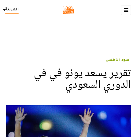
العربية
▾
أسود الأطلس
تقرير يسعد يونو في في
الدوري السعودي