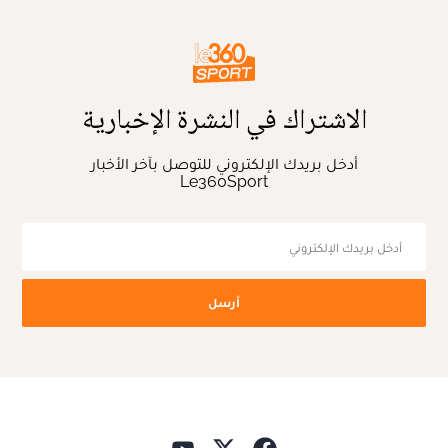
الاشتراك في النشرة الإخبارية
أدخل بريدك الإلكتروني للتوصل بآخر الأخبار
Le360Sport
أرسل