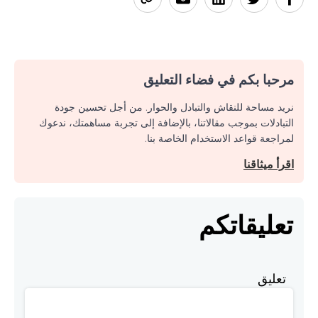
مرحبا بكم في فضاء التعليق
نريد مساحة للنقاش والتبادل والحوار. من أجل تحسين جودة
التبادلات بموجب مقالاتنا، بالإضافة إلى تجربة مساهمتك، ندعوك
لمراجعة قواعد الاستخدام الخاصة بنا.
اقرأ ميثاقنا
تعليقاتكم
تعليق