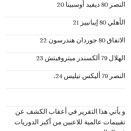
النصر 80 ديفيد أوسبينا 20
الأهلي 80 إيبانييز 21
الاتفاق 80 جوردان هندرسون 22
الهلال 79 ألكسندر ميتروفيتش 23
النصر 79 أليكس تيليس 24.
و يأتي هذا التقرير في أعقاب الكشف عن
تقييمات عالمية للاعبين من أكبر الدوريات