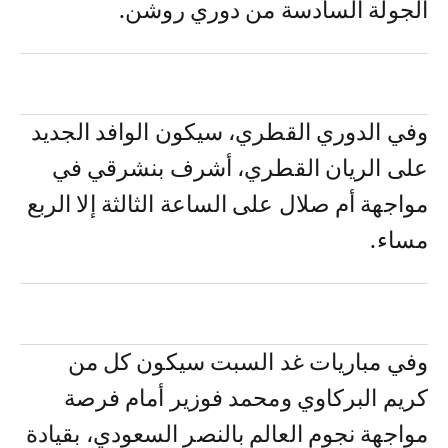
الجولة السادسة من دوري روشن.
وفي الدوري القطري، سيكون الوافد الجديد
على الريان القطري، أشرف بنشرقي في
مواجهة أم صلال على الساعة الثالثة إلا الربع
مساء.
وفي مباريات غد السبت سيكون كل من
كريم البركاوي ومحمد فوزير أمام فرصة
مواجهة نجوم العالم بالنصر السعودي، بقيادة