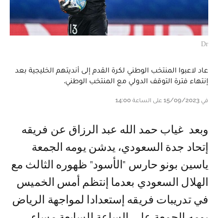
Dr
عاد لاعبوا المنتخب الوطني لكرة القدم إلى أنديتهم الخليجية بعد
إنتهاء فترة التوقف الدولي مع المنتخب الوطني.
في 15/09/2023 على الساعة 14:00
و بعد غياب حمد الله عبد الرزاق عن فريقه
إتحاد جدة السعودي، يدشن يومه الجمعة
ياسين بونو حارس "الأسود" ظهوره الثالث مع
الهلال السعودي بعدما إنتظم أمس الخميس
في تدريبات فريقه إستعدادا لمواجهة الرياض
يومه الجمعة على الساعة السابعة مساء.