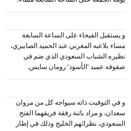
و يستقبل الفيحاء على الساعة السابعة
مساء بلاعبه المغربي عبد الحميد الصابيري،
نظيره الشباب السعودي الذي ضم في
صفوفه عميد "الأسود" رومان سايس.
و في التوقيت ذاته سيواجه كل من مروان
سعدان، و مراد باتنة رفقة فريقهما الفتح
السعودي، نظرائهم الخليج وذلك في إطار