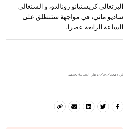
البرتغالي كريستيانو رونالدو، و السنغالي
ساديو ماني، في مواجهة ستنطلق على
الساعة الرابعة عصرا.
في 15/09/2023 على الساعة 14:00