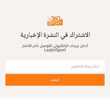
الاشتراك في النشرة الإخبارية
أدخل بريدك الإلكتروني للتوصل بآخر الأخبار
Le360Sport
أرسل