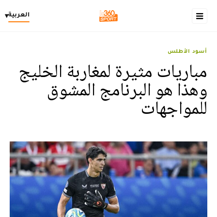
العربية
▾
أسود الأطلس
مباريات مثيرة لمغاربة الخليج
وهذا هو البرنامج المشوق
للمواجهات