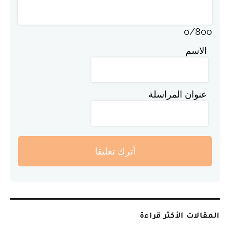
0
/
800
الاسم
عنوان المراسلة
أترك تعليقا
المقالات الأكثر قراءة