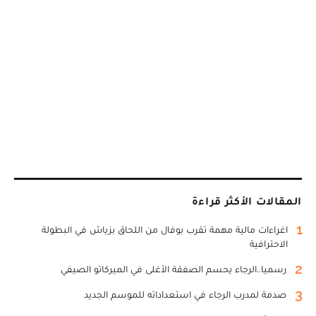
المقالات الأكثر قراءة
1
اغراءات مالية مهمة تقرب بوفال من اللحاق بزياش في البطولة
الاحترافية
2
رسميا..الرجاء يحسم الصفقة الأغلى في الميركاتو الصيفي
3
صدمة لمدرب الرجاء في استعداداته للموسم الجديد