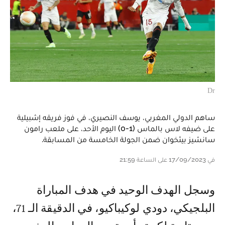
Dr
ساهم الدولي المغربي، يوسف النصيري، في فوز فريقه إشبيلية
على ضيفه لاس بالماس (1-0) اليوم الأحد، على ملعب رامون
سانشيز بيثخوان ضمن الجولة الخامسة من المسابقة.
في 17/09/2023 على الساعة 21:59
وسجل الهدف الوحيد في هدف المباراة
البلجيكي، دودي لوكيباكيو، في الدقيقة الـ 71،