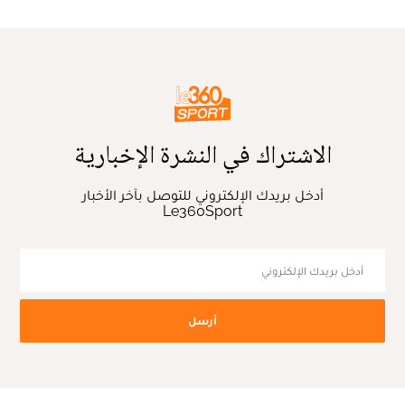
الاشتراك في النشرة الإخبارية
أدخل بريدك الإلكتروني للتوصل بآخر الأخبار
Le360Sport
أرسل