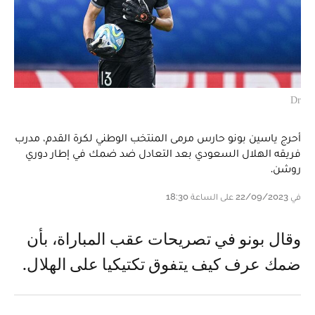
Dr
أحرج ياسين بونو حارس مرمى المنتخب الوطني لكرة القدم، مدرب
فريقه الهلال السعودي بعد التعادل ضد ضمك في إطار دوري
روشن.
في 22/09/2023 على الساعة 18:30
وقال بونو في تصريحات عقب المباراة، بأن
ضمك عرف كيف يتفوق تكتيكيا على الهلال.