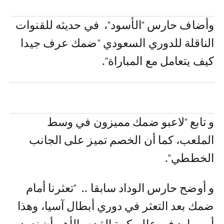
وأضاف حارس "الأسود"، في حديثه للقنوات
الناقلة للدوري السعودي "ضمك عرف جيدا
كيف يتعامل مع المباراة".
و تابع "لاعبو ضمك مميزون في وسط
الملعب، كما أن الخصم تميز على الجانب
الخططي".
و أوضح حارس الوداد سابقا .. "تعثرنا أمام
ضمك بعد التعثر في دوري أبطال آسيا، وهذا