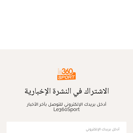
الاشتراك في النشرة الإخبارية
أدخل بريدك الإلكتروني للتوصل بآخر الأخبار
Le360Sport