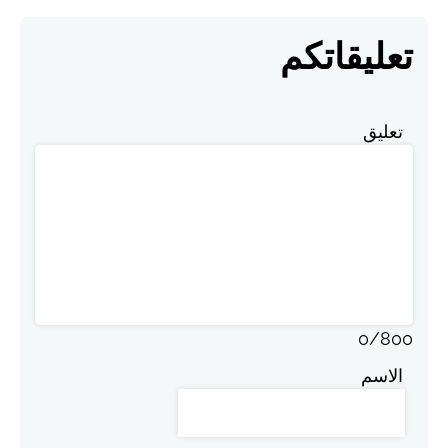
تعليقاتكم
تعليق
0
/
800
الاسم