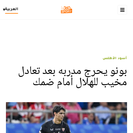
العربية
▾
أسود الأطلس
بونو يحرج مدربه بعد تعادل
مخيب للهلال أمام ضمك