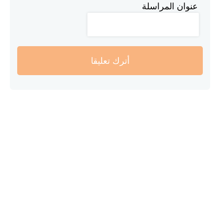
عنوان المراسلة
أترك تعليقا