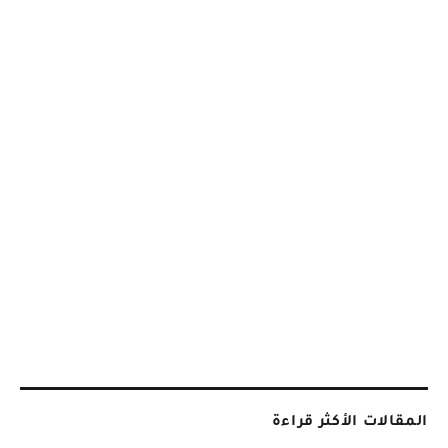
المقالات الأكثر قراءة