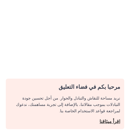
مرحبا بكم في فضاء التعليق
نريد مساحة للنقاش والتبادل والحوار. من أجل تحسين جودة
التبادلات بموجب مقالاتنا، بالإضافة إلى تجربة مساهمتك، ندعوك
لمراجعة قواعد الاستخدام الخاصة بنا.
اقرأ ميثاقنا