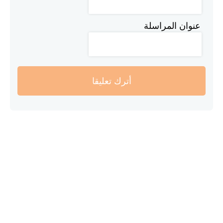
عنوان المراسلة
أترك تعليقا