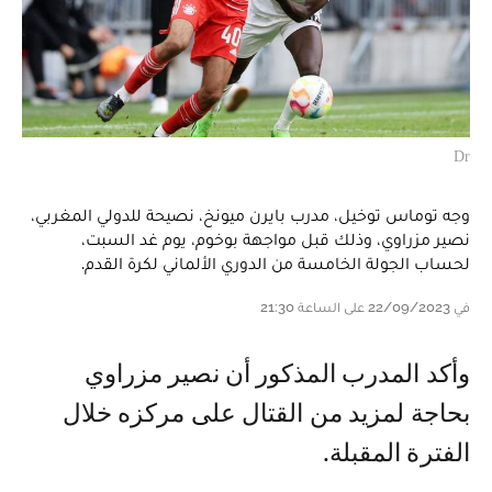
Dr
وجه توماس توخيل، مدرب بايرن ميونخ، نصيحة للدولي المغربي،
نصير مزراوي، وذلك قبل مواجهة بوخوم، يوم غد السبت،
لحساب الجولة الخامسة من الدوري الألماني لكرة القدم.
في 22/09/2023 على الساعة 21:30
وأكد المدرب المذكور أن نصير مزراوي
بحاجة لمزيد من القتال على مركزه خلال
الفترة المقبلة.