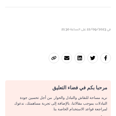
في 22/09/2023 على الساعة 21:30
مرحبا بكم في فضاء التعليق
نريد مساحة للنقاش والتبادل والحوار. من أجل تحسين جودة
التبادلات بموجب مقالاتنا، بالإضافة إلى تجربة مساهمتك، ندعوك
لمراجعة قواعد الاستخدام الخاصة بنا.