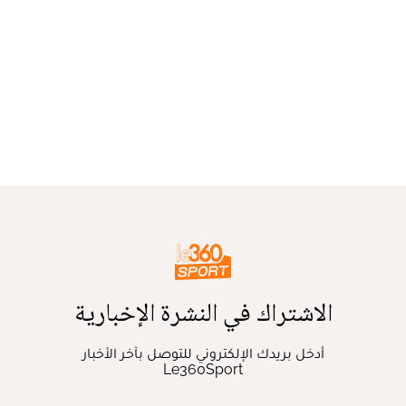
الاشتراك في النشرة الإخبارية
أدخل بريدك الإلكتروني للتوصل بآخر الأخبار
Le360Sport