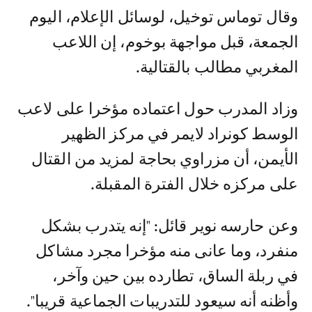
وقال توماس توخيل، لوسائل الإعلام، اليوم
الجمعة، قبل مواجهة بوخوم، إن اللاعب
المغربي مطالب بالقتالية.
وزاد المدرب حول اعتماده مؤخرا على لاعب
الوسط كونراد لايمر في مركز الظهير
الأيمن، أن مزراوي بحاجة لمزيد من القتال
على مركزه خلال الفترة المقبلة.
وعن حارسه نوير قائل: "إنه يتدرب بشكل
منفرد، وما عانى منه مؤخرا مجرد مشاكل
في ربلة الساق، تطارده بين حين وآخر،
وأظنه أنه سيعود للتدريبات الجماعية قريبا".