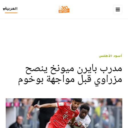
العربية
▾
أسود الأطلس
مدرب بايرن ميونخ ينصح
مزراوي قبل مواجهة بوخوم