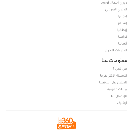
دوري أبطال أوروبا
الدوري الأوروبي
إنجلترا
إسبانيا
إيطاليا
فرنسا
ألمانيا
الدوريات الأخرى
معلومات عنا
من نحن ؟
الأسئلة الأكثر طرحا
للإعلان على موقعنا
بيانات قانونية
للإتصال بنا
أرشيف