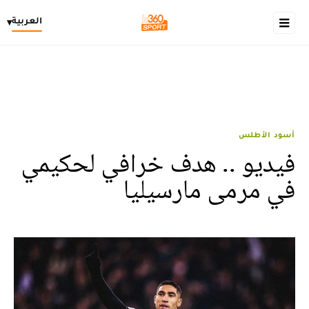
العربية
▾
أسود الأطلس
فيديو .. هدف خرافي لحكيمي
في مرمى مارسيليا