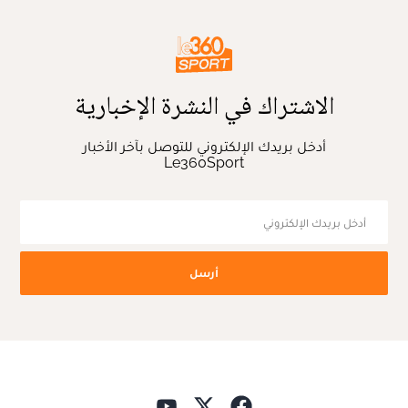
الاشتراك في النشرة الإخبارية
أدخل بريدك الإلكتروني للتوصل بآخر الأخبار
Le360Sport
أرسل