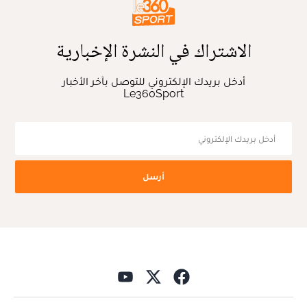
الاشتراك في النشرة الإخبارية
أدخل بريدك الإلكتروني للتوصل بآخر الأخبار
Le360Sport
أرسل