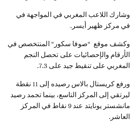
وشارك اللاعب المغربي في المواجهة في
في مركز ظهير أيسر.
وكشف موقع “صوفا سكور“ المنتخصص في
الأرقام والإحصائيات على تحصل النجم
المغربي على تنقيط جيد على 7.3.
ورفع كريستال بالاس رصيده إلى 11 نقطة
ليرتقي إلى المركز التاسع، بينما تجمد رصيد
مانشستر يونايتد عند 9 نقاط في المركز
العاشر.