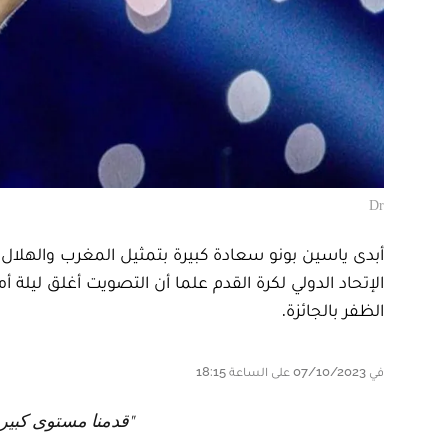
Dr
أبدى ياسين بونو سعادة كبيرة بتمثيل المغرب والهل
الظفر بالجائزة.
في 07/10/2023 على الساعة 18:15
"قدمنا مستوى كبير 