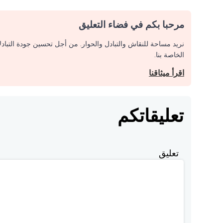
مرحبا بكم في فضاء التعليق
نريد مساحة للنقاش والتبادل والحوار. من أجل تحسين جودة التباد
الخاصة بنا.
اقرأ ميثاقنا
تعليقاتكم
تعليق