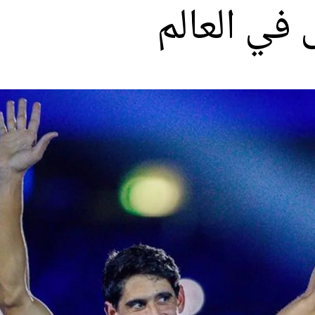
ي العالم