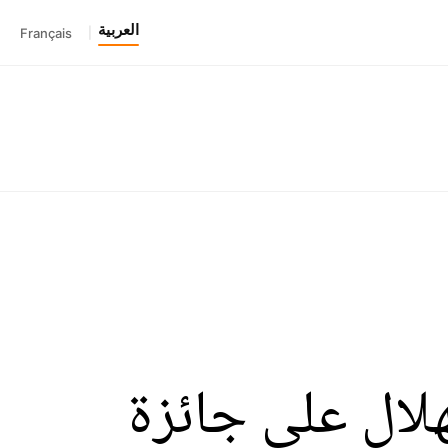
العربية
Français
|
هلال على جائزة