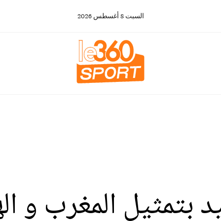
السبت
8
أغسطس
2026
يد بتمثيل المغرب و ال