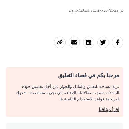
في 25/10/2023 على الساعة 19:30
مرحبا بكم في فضاء التعليق
نريد مساحة للنقاش والتبادل والحوار. من أجل تحسين جودة
التبادلات بموجب مقالاتنا، بالإضافة إلى تجربة مساهمتك، ندعوك
لمراجعة قواعد الاستخدام الخاصة بنا.
اقرأ ميثاقنا