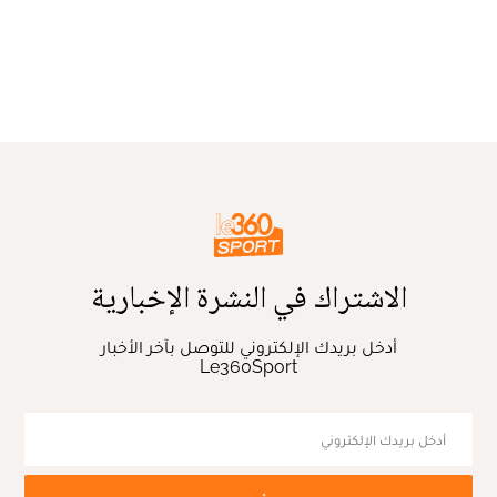
الاشتراك في النشرة الإخبارية
أدخل بريدك الإلكتروني للتوصل بآخر الأخبار
Le360Sport