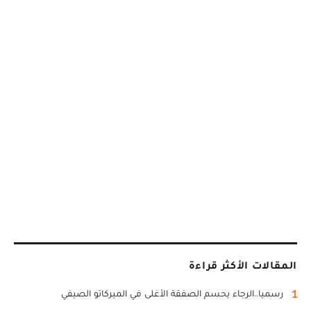
المقالات الأكثر قراءة
1
رسميا..الرجاء يحسم الصفقة الأغلى في الميركاتو الصيفي