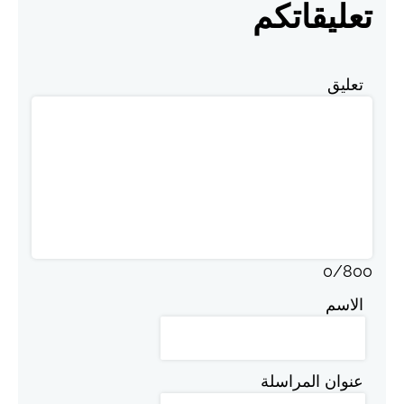
تعليقاتكم
تعليق
0
/
800
الاسم
عنوان المراسلة