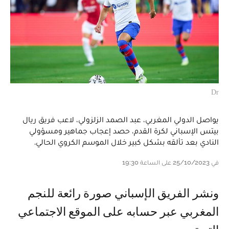
Dr
يواصل الدولي المغربي، عبد الصمد الزلزولي، لاعب فريق ريال
بيتس الإسباني لكرة القدم، حصد إعجاب جماهير ومسؤولي
النادي بعد تألقه بشكل كبير خلال الموسم الكروي الحالي.
في 25/10/2023 على الساعة 19:30
ونشر الفريق الإسباني صورة رائعة للنجم
المغربي عبر حسابه على الموقع الاجتماعي