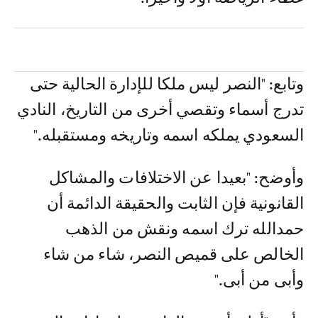
وتابع: "النصر ليس ملكا للإدارة الحالية حتى
تدرج أسماء وتقصي أخرى من التاريخ، النادي
السعودي يملكه اسمه وتاريخه ومستقبله."
وأوضح: "بعيدا عن الاختلافات والمشاكل
القانونية فإن الثابت والحقيقة الدائمة أن
حمدالله ترك اسمه ونقش من الذهب
الخالص على قميص النصر، شاء من شاء
وأبى من أبى."