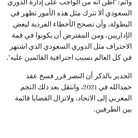
وأتم: "أظن أنه من الواجب على إدارة الدوري
السعودي ألا تترك مثل هذه الأمور تظهر في
البطولة، وأن تصحح الأخطاء الفردية لبعض
الإداريين، ومن المفترض أن يكونوا في قمة
الاحتراف مثل الدوري السعودي الذي اشتهر
في كل العالم بسبب احترافية القائمين عليه".
الجدير بالذكر أن النصر قرر فسخ عقد
حمدالله في 2021، وانتقل بعد ذلك النجم
المغربي إلى الاتحاد، ولاتزال القضايا قائمة
بين الطرفين.