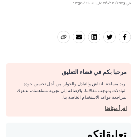
في 26/10/2023 على الساعة 12:30
مرحبا بكم في فضاء التعليق
نريد مساحة للنقاش والتبادل والحوار. من أجل تحسين جودة
التبادلات بموجب مقالاتنا، بالإضافة إلى تجربة مساهمتك، ندعوك
لمراجعة قواعد الاستخدام الخاصة بنا.
اقرأ ميثاقنا
تعليقاتكم