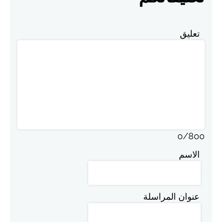
تعليق
0
/
800
الاسم
عنوان المراسلة