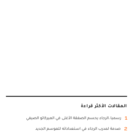
المقالات الأكثر قراءة
1
رسميا..الرجاء يحسم الصفقة الأغلى في الميركاتو الصيفي
2
صدمة لمدرب الرجاء في استعداداته للموسم الجديد