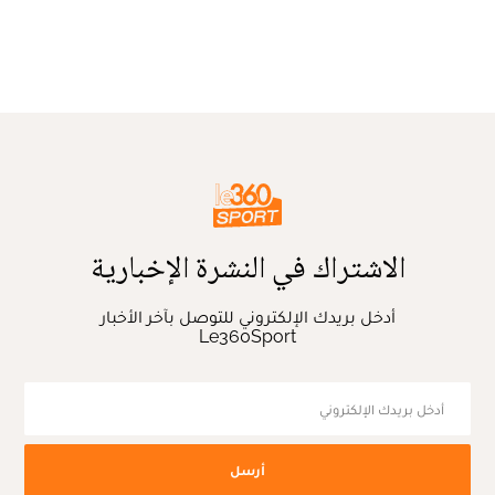
الاشتراك في النشرة الإخبارية
أدخل بريدك الإلكتروني للتوصل بآخر الأخبار
Le360Sport
أرسل