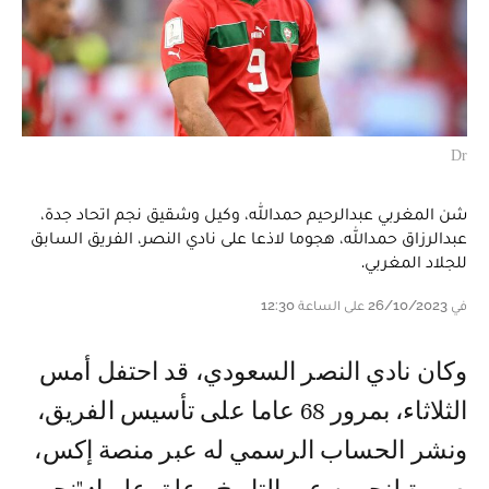
Dr
شن المغربي عبدالرحيم حمدالله، وكيل وشقيق نجم اتحاد جدة،
عبدالرزاق حمدالله، هجوما لاذعا على نادي النصر، الفريق السابق
للجلاد المغربي.
في 26/10/2023 على الساعة 12:30
وكان نادي النصر السعودي، قد احتفل أمس
الثلاثاء، بمرور 68 عاما على تأسيس الفريق،
ونشر الحساب الرسمي له عبر منصة إكس،