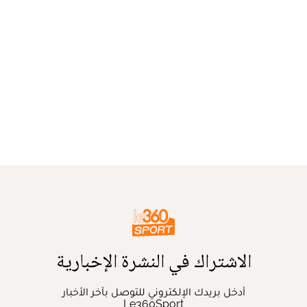
الاشتراك في النشرة الإخبارية
أدخل بريدك الإلكتروني للتوصل بآخر الأخبار
Le360Sport