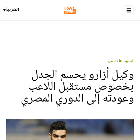
العربية
▾
أسود الأطلس
وكيل أزارو يحسم الجدل
بخصوص مستقبل اللاعب
وعودته إلى الدوري المصري