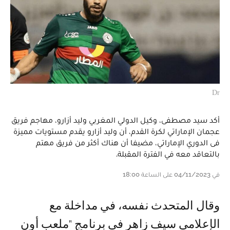
Dr
أكد سيد مصطفى، وكيل الدولي المغربي وليد أزارو، مهاجم فريق
عجمان الإماراتي لكرة القدم، أن وليد أزارو يقدم مستويات مميزة
فى الدوري الإماراتي، مضيفا أن هناك أكثر من فريق مهتم
بالتعاقد معه في الفترة المقبلة.
في 04/11/2023 على الساعة 18:00
وقال المتحدث نفسه، في مداخلة مع
الإعلامي سيف زاهر في برنامج "ملعب أون