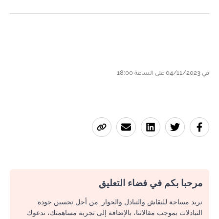
في 04/11/2023 على الساعة 18:00
مرحبا بكم في فضاء التعليق
نريد مساحة للنقاش والتبادل والحوار. من أجل تحسين جودة
التبادلات بموجب مقالاتنا، بالإضافة إلى تجربة مساهمتك، ندعوك