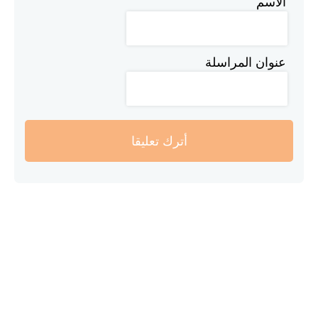
الاسم
عنوان المراسلة
أترك تعليقا