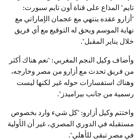
تايم" المذاع على قناة أون تايم سبورت:
"أزارو عقده ينتهي مع عجمان الإماراتي مع
نهاية الموسم ويحق له التوقيع مع أي فريق
خلال يناير المقبل".
وأضاف وكيل النجم المغربي: "نعم هناك أكثر
من فريق تحدث مع أزارو من مصر وخارجه،
وهناك استفسارات حوله غير لكنها ليست
رسمية من جانب بيراميدز".
واختتم وكيل أزارو: "كل شيء وارد بخصوص
مستقبله في الدوري المصري، غير أن الأولية
في مصر تبقى للأهلي".