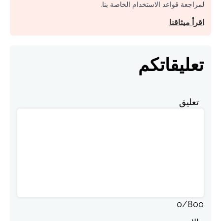
لمراجعة قواعد الاستخدام الخاصة بنا.
اقرأ ميثاقنا
تعليقاتكم
تعليق
0
/
800