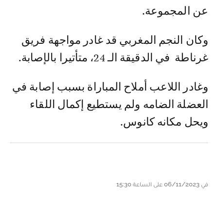
عن المجموعة.
وكان النجم المغربي قد غادر مواجهة فريق
غرناطة في الدقيقة الـ 24، متأتيرا بالإصابة.
وغادر اللاعب أملاح المباراة بسبب إصابة في
العضلة الضامه ولم يستطيع إكمال اللقاء
ويحل مكانه كانوس.
في 06/11/2023 على الساعة 15:30