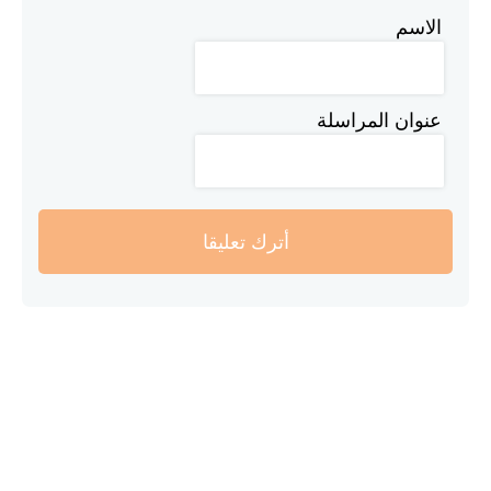
الاسم
عنوان المراسلة
أترك تعليقا