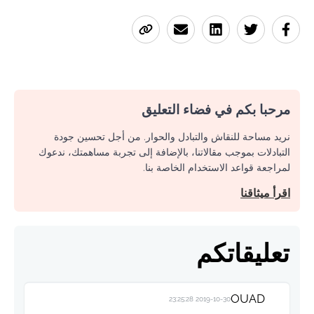
مرحبا بكم في فضاء التعليق
نريد مساحة للنقاش والتبادل والحوار. من أجل تحسين جودة
التبادلات بموجب مقالاتنا، بالإضافة إلى تجربة مساهمتك، ندعوك
لمراجعة قواعد الاستخدام الخاصة بنا.
اقرأ ميثاقنا
تعليقاتكم
OUAD
2019-10-30 23:25:28