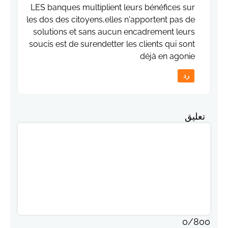
LES banques multiplient leurs bénéfices sur
les dos des citoyens,elles n'apportent pas de
solutions et sans aucun encadrement leurs
soucis est de surendetter les clients qui sont
déjà en agonie
رد
تعليق
0
/
800