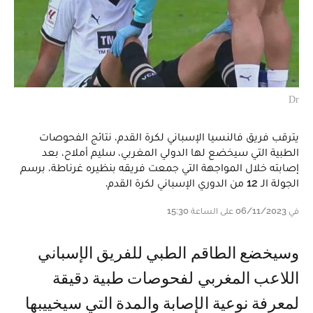
Dr
يترقب فريق فالنسيا الإسباني لكرة القدم، نتائج الفحوصات
الطبية التي سيخضع لها الدولي المغربي، سليم أملاح، بعد
إصابته خلال المواجهة التي جمعت فريقه بنظيره غرناطة، برسم
الجولة الـ 12 من الدوري الإسباني لكرة القدم.
في 06/11/2023 على الساعة 15:30
وسيخضع الطاقم الطبي للفريق الإسباني
اللاعب المغربي لفحوصات طبية دقيقة
لمعرفة نوعية الإصابة والمدة التي سيخييبها