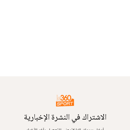
الاشتراك في النشرة الإخبارية
أدخل بريدك الإلكتروني للتوصل بآخر الأخبار